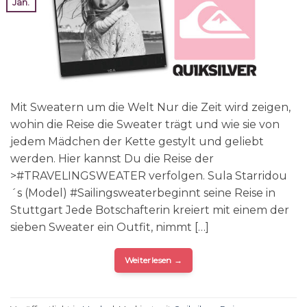
Jan.
Mit Sweatern um die Welt Nur die Zeit wird zeigen,
wohin die Reise die Sweater trägt und wie sie von
jedem Mädchen der Kette gestylt und geliebt
werden. Hier kannst Du die Reise der
>#TRAVELINGSWEATER verfolgen. Sula Starridou
´s (Model) #Sailingsweaterbeginnt seine Reise in
Stuttgart Jede Botschafterin kreiert mit einem der
sieben Sweater ein Outfit, nimmt […]
Weiterlesen
→