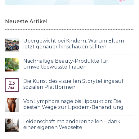
Neueste Artikel
Übergewicht bei Kindern: Warum Eltern
jetzt genauer hinschauen sollten
Nachhaltige Beauty-Produkte für
umweltbewusste Frauen
Die Kunst des visuellen Storytellings auf
23
sozialen Plattformen
Apr.
Von Lymphdrainage bis Liposuktion: Die
besten Wege zur Lipödem-Behandlung
Leidenschaft mit anderen teilen – dank
einer eigenen Webseite