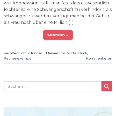
wie. Irgendwann stellt man fest, dass es wesentlich
leichter ist, eine Schwangerschaft zu verhindern, als
schwanger zu werden. Verfügt man bei der Geburt
als Frau noch über eine Million […]
Weiterlesen
→
Veröffentlicht in
Kinder
|
Markiert mit
Mutterglück
,
Rechenexempel
Kommentieren