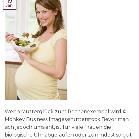
19
Jan.
Wenn Mutterglück zum Rechenexempel wird ©
Monkey Business Images/shutterstock Bevor man
sich jedoch umsieht, ist für viele Frauen die
biologische Uhr abgelaufen oder zumindest so gut