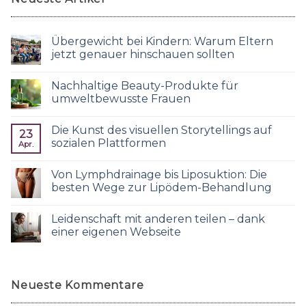
Übergewicht bei Kindern: Warum Eltern
jetzt genauer hinschauen sollten
Nachhaltige Beauty-Produkte für
umweltbewusste Frauen
Die Kunst des visuellen Storytellings auf
23
sozialen Plattformen
Apr.
Von Lymphdrainage bis Liposuktion: Die
besten Wege zur Lipödem-Behandlung
Leidenschaft mit anderen teilen – dank
einer eigenen Webseite
Neueste Kommentare