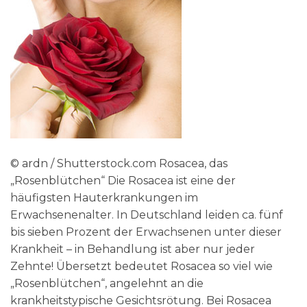
© ardn / Shutterstock.com Rosacea, das
„Rosenblütchen“ Die Rosacea ist eine der
häufigsten Hauterkrankungen im
Erwachsenenalter. In Deutschland leiden ca. fünf
bis sieben Prozent der Erwachsenen unter dieser
Krankheit – in Behandlung ist aber nur jeder
Zehnte! Übersetzt bedeutet Rosacea so viel wie
„Rosenblütchen“, angelehnt an die
krankheitstypische Gesichtsrötung. Bei Rosacea