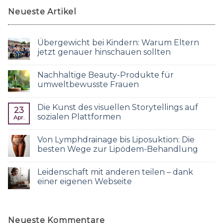
Neueste Artikel
Übergewicht bei Kindern: Warum Eltern
jetzt genauer hinschauen sollten
Nachhaltige Beauty-Produkte für
umweltbewusste Frauen
Die Kunst des visuellen Storytellings auf
23
sozialen Plattformen
Apr.
Von Lymphdrainage bis Liposuktion: Die
besten Wege zur Lipödem-Behandlung
Leidenschaft mit anderen teilen – dank
einer eigenen Webseite
Neueste Kommentare