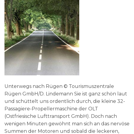
Unterwegs nach Rügen © Tourismuszentrale
Rügen GmbH/D. Lindemann Sie ist ganz schön laut
und schüttelt uns ordentlich durch, die kleine 32-
Passagiere-Propellermaschine der OLT
(Ostfriesische Lufttransport GmbH). Doch nach
wenigen Minuten gewöhnt man sich an das nervöse
Summen der Motoren und sobald die leckeren,