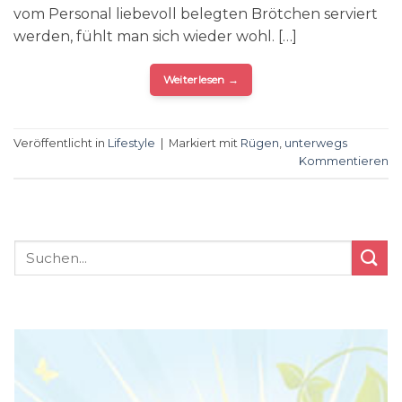
vom Personal liebevoll belegten Brötchen serviert
werden, fühlt man sich wieder wohl. […]
Weiterlesen
→
Veröffentlicht in
Lifestyle
|
Markiert mit
Rügen
,
unterwegs
Kommentieren