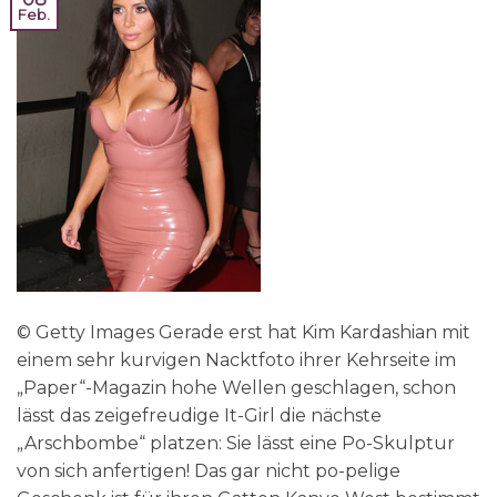
Feb.
© Getty Images Gerade erst hat Kim Kardashian mit
einem sehr kurvigen Nacktfoto ihrer Kehrseite im
„Paper“-Magazin hohe Wellen geschlagen, schon
lässt das zeigefreudige It-Girl die nächste
„Arschbombe“ platzen: Sie lässt eine Po-Skulptur
von sich anfertigen! Das gar nicht po-pelige