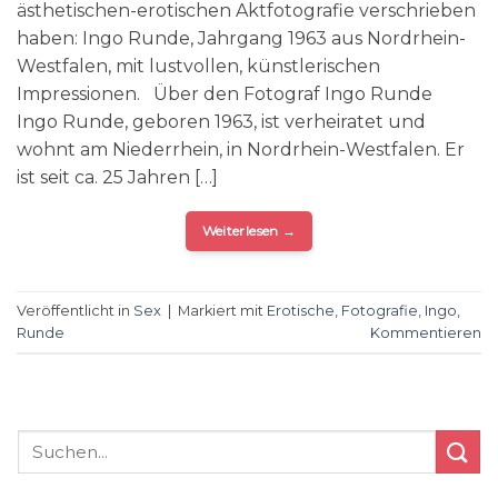
ästhetischen-erotischen Aktfotografie verschrieben
haben: Ingo Runde, Jahrgang 1963 aus Nordrhein-
Westfalen, mit lustvollen, künstlerischen
Impressionen. Über den Fotograf Ingo Runde
Ingo Runde, geboren 1963, ist verheiratet und
wohnt am Niederrhein, in Nordrhein-Westfalen. Er
ist seit ca. 25 Jahren […]
Weiterlesen
→
Veröffentlicht in
Sex
|
Markiert mit
Erotische
,
Fotografie
,
Ingo
,
Runde
Kommentieren