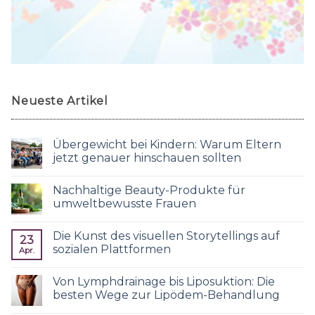
Neueste Artikel
Übergewicht bei Kindern: Warum Eltern
jetzt genauer hinschauen sollten
Nachhaltige Beauty-Produkte für
umweltbewusste Frauen
Die Kunst des visuellen Storytellings auf
23
sozialen Plattformen
Apr.
Von Lymphdrainage bis Liposuktion: Die
besten Wege zur Lipödem-Behandlung