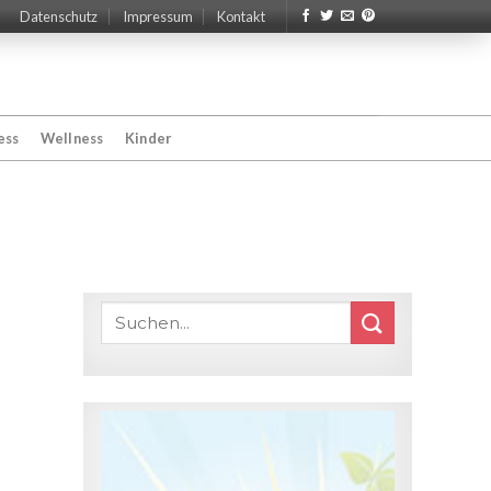
Datenschutz
Impressum
Kontakt
ess
Wellness
Kinder