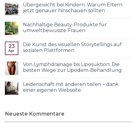
Übergewicht bei Kindern: Warum Eltern
jetzt genauer hinschauen sollten
Nachhaltige Beauty-Produkte für
umweltbewusste Frauen
Die Kunst des visuellen Storytellings auf
23
sozialen Plattformen
Apr.
Von Lymphdrainage bis Liposuktion: Die
besten Wege zur Lipödem-Behandlung
Leidenschaft mit anderen teilen – dank
einer eigenen Webseite
Neueste Kommentare