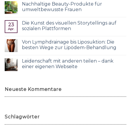
Nachhaltige Beauty-Produkte für
umweltbewusste Frauen
Die Kunst des visuellen Storytellings auf
23
sozialen Plattformen
Apr.
Von Lymphdrainage bis Liposuktion: Die
besten Wege zur Lipödem-Behandlung
Leidenschaft mit anderen teilen – dank
einer eigenen Webseite
Neueste Kommentare
Schlagwörter