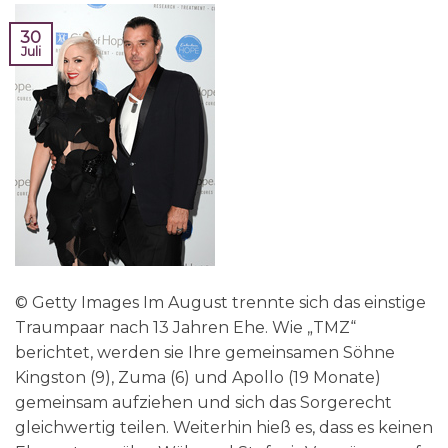
30
Juli
© Getty Images Im August trennte sich das einstige
Traumpaar nach 13 Jahren Ehe. Wie „TMZ“
berichtet, werden sie Ihre gemeinsamen Söhne
Kingston (9), Zuma (6) und Apollo (19 Monate)
gemeinsam aufziehen und sich das Sorgerecht
gleichwertig teilen. Weiterhin hieß es, dass es keinen