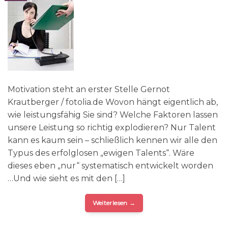
Motivation steht an erster Stelle Gernot
Krautberger / fotolia.de Wovon hängt eigentlich ab,
wie leistungsfähig Sie sind? Welche Faktoren lassen
unsere Leistung so richtig explodieren? Nur Talent
kann es kaum sein – schließlich kennen wir alle den
Typus des erfolglosen „ewigen Talents“. Wäre
dieses eben „nur“ systematisch entwickelt worden
…Und wie sieht es mit den […]
Weiterlesen
→