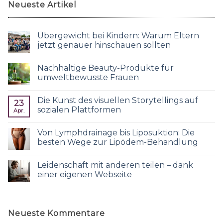
Neueste Artikel
Übergewicht bei Kindern: Warum Eltern
jetzt genauer hinschauen sollten
Nachhaltige Beauty-Produkte für
umweltbewusste Frauen
Die Kunst des visuellen Storytellings auf
23
sozialen Plattformen
Apr.
Von Lymphdrainage bis Liposuktion: Die
besten Wege zur Lipödem-Behandlung
Leidenschaft mit anderen teilen – dank
einer eigenen Webseite
Neueste Kommentare