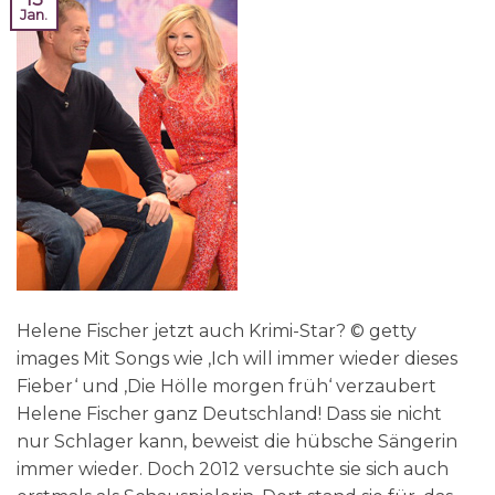
Jan.
Helene Fischer jetzt auch Krimi-Star? © getty
images Mit Songs wie ‚Ich will immer wieder dieses
Fieber‘ und ‚Die Hölle morgen früh‘ verzaubert
Helene Fischer ganz Deutschland! Dass sie nicht
nur Schlager kann, beweist die hübsche Sängerin
immer wieder. Doch 2012 versuchte sie sich auch