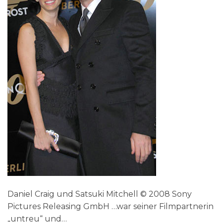
Daniel Craig und Satsuki Mitchell © 2008 Sony
Pictures Releasing GmbH …war seiner Filmpartnerin
„untreu“ und…