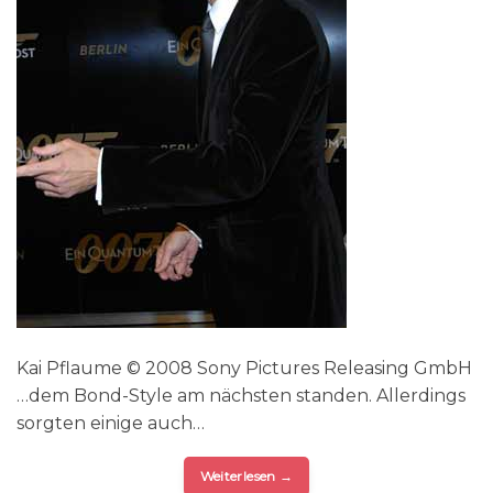
Kai Pflaume © 2008 Sony Pictures Releasing GmbH
…dem Bond-Style am nächsten standen. Allerdings
sorgten einige auch…
Weiterlesen
→