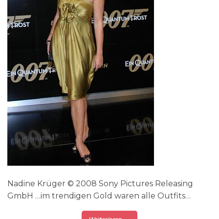
Nadine Krüger © 2008 Sony Pictures Releasing
GmbH …im trendigen Gold waren alle Outfits…