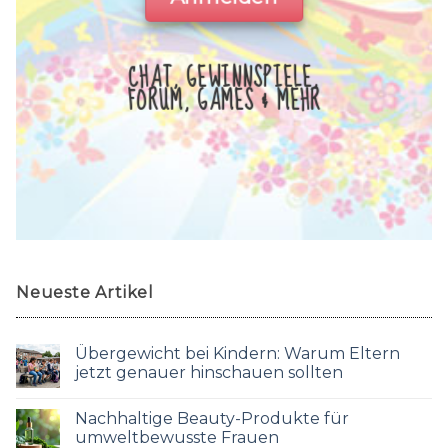
CHAT, GEWINNSPIELE,
FORUM, GAMES & MEHR
Neueste Artikel
Übergewicht bei Kindern: Warum Eltern
jetzt genauer hinschauen sollten
Nachhaltige Beauty-Produkte für
umweltbewusste Frauen