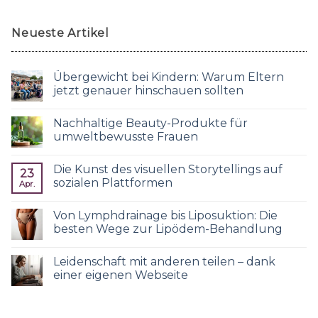
Neueste Artikel
Übergewicht bei Kindern: Warum Eltern
jetzt genauer hinschauen sollten
Nachhaltige Beauty-Produkte für
umweltbewusste Frauen
Die Kunst des visuellen Storytellings auf
23
sozialen Plattformen
Apr.
Von Lymphdrainage bis Liposuktion: Die
besten Wege zur Lipödem-Behandlung
Leidenschaft mit anderen teilen – dank
einer eigenen Webseite