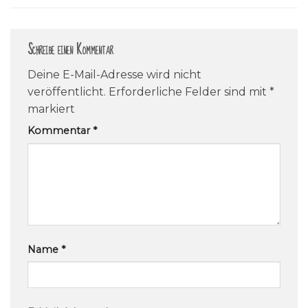
Schreibe einen Kommentar
Deine E-Mail-Adresse wird nicht
veröffentlicht.
Erforderliche Felder sind mit
*
markiert
Kommentar
*
Name
*