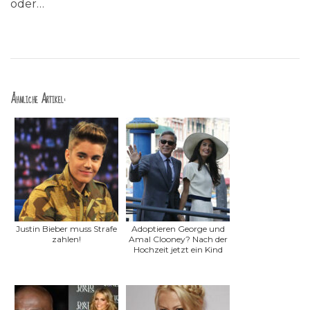
oder…
Ähnliche Artikel:
Justin Bieber muss Strafe
Adoptieren George und
zahlen!
Amal Clooney? Nach der
Hochzeit jetzt ein Kind