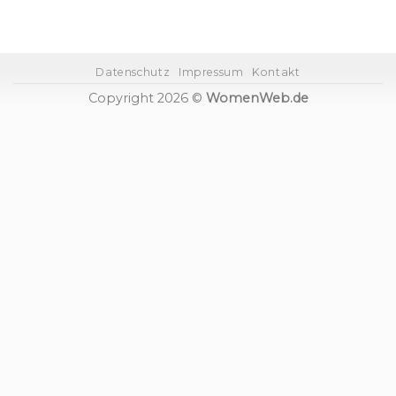
Datenschutz
Impressum
Kontakt
Copyright 2026 ©
WomenWeb.de