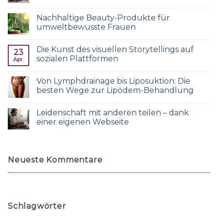
Nachhaltige Beauty-Produkte für
umweltbewusste Frauen
Die Kunst des visuellen Storytellings auf
23
sozialen Plattformen
Apr.
Von Lymphdrainage bis Liposuktion: Die
besten Wege zur Lipödem-Behandlung
Leidenschaft mit anderen teilen – dank
einer eigenen Webseite
Neueste Kommentare
Schlagwörter