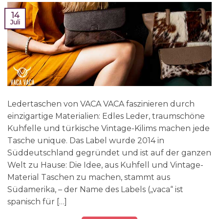
14
Juli
Ledertaschen von VACA VACA faszinieren durch
einzigartige Materialien: Edles Leder, traumschöne
Kuhfelle und türkische Vintage-Kilims machen jede
Tasche unique. Das Label wurde 2014 in
Süddeutschland gegründet und ist auf der ganzen
Welt zu Hause: Die Idee, aus Kuhfell und Vintage-
Material Taschen zu machen, stammt aus
Südamerika, – der Name des Labels („vaca“ ist
spanisch für […]