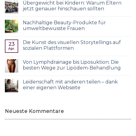
Übergewicht bei Kindern: Warum Eltern
jetzt genauer hinschauen sollten
Nachhaltige Beauty-Produkte für
umweltbewusste Frauen
Die Kunst des visuellen Storytellings auf
23
sozialen Plattformen
Apr.
Von Lymphdrainage bis Liposuktion: Die
besten Wege zur Lipödem-Behandlung
Leidenschaft mit anderen teilen – dank
einer eigenen Webseite
Neueste Kommentare