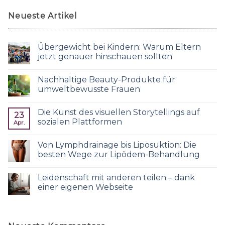
Neueste Artikel
Übergewicht bei Kindern: Warum Eltern
jetzt genauer hinschauen sollten
Nachhaltige Beauty-Produkte für
umweltbewusste Frauen
Die Kunst des visuellen Storytellings auf
23
sozialen Plattformen
Apr.
Von Lymphdrainage bis Liposuktion: Die
besten Wege zur Lipödem-Behandlung
Leidenschaft mit anderen teilen – dank
einer eigenen Webseite