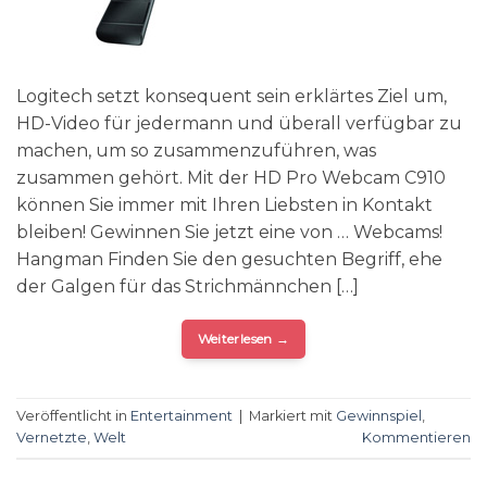
Logitech setzt konsequent sein erklärtes Ziel um,
HD-Video für jedermann und überall verfügbar zu
machen, um so zusammenzuführen, was
zusammen gehört. Mit der HD Pro Webcam C910
können Sie immer mit Ihren Liebsten in Kontakt
bleiben! Gewinnen Sie jetzt eine von … Webcams!
Hangman Finden Sie den gesuchten Begriff, ehe
der Galgen für das Strichmännchen […]
Weiterlesen
→
Veröffentlicht in
Entertainment
|
Markiert mit
Gewinnspiel
,
Vernetzte
,
Welt
Kommentieren