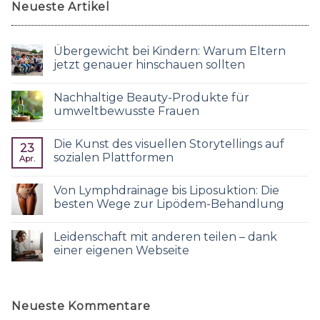
Neueste Artikel
Übergewicht bei Kindern: Warum Eltern
jetzt genauer hinschauen sollten
Nachhaltige Beauty-Produkte für
umweltbewusste Frauen
Die Kunst des visuellen Storytellings auf
23
sozialen Plattformen
Apr.
Von Lymphdrainage bis Liposuktion: Die
besten Wege zur Lipödem-Behandlung
Leidenschaft mit anderen teilen – dank
einer eigenen Webseite
Neueste Kommentare