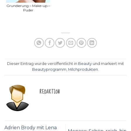
Grundierung – Make-up –
Puder
Dieser Eintrag wurde veröffentlicht in
Beauty
und markiert mit
Beautyprogramm
,
Milchprodukten
.
REDAKTION
Adrien Brody mit Lena