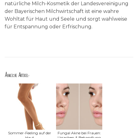
natürliche Milch-Kosmetik der Landesvereinigung
der Bayerischen Milchwirtschaft ist eine wahre
Wohltat für Haut und Seele und sorgt wahlweise
für Entspannung oder Erfrischung.
Ähnliche Artikel:
Sommer-Feeling auf der
Fungal Akne bei Frauen:
Haut
Ursachen & Behandlung