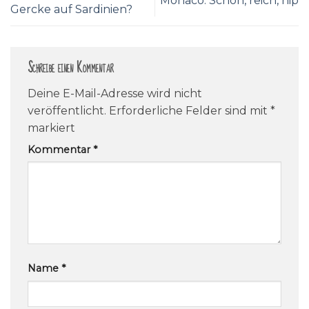
Monaco: Schön, reich, hip
Gercke auf Sardinien?
Schreibe einen Kommentar
Deine E-Mail-Adresse wird nicht
veröffentlicht.
Erforderliche Felder sind mit
*
markiert
Kommentar
*
Name
*