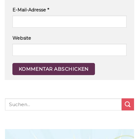
E-Mail-Adresse
*
Website