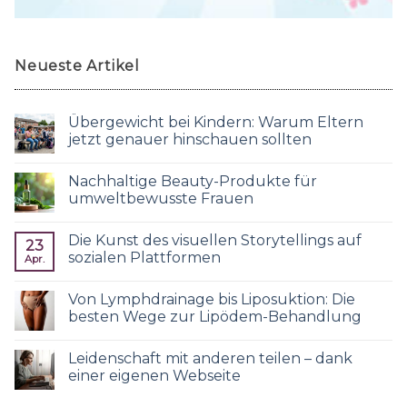
Neueste Artikel
Übergewicht bei Kindern: Warum Eltern
jetzt genauer hinschauen sollten
Nachhaltige Beauty-Produkte für
umweltbewusste Frauen
Die Kunst des visuellen Storytellings auf
23
sozialen Plattformen
Apr.
Von Lymphdrainage bis Liposuktion: Die
besten Wege zur Lipödem-Behandlung
Leidenschaft mit anderen teilen – dank
einer eigenen Webseite