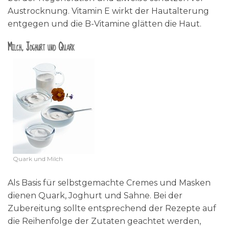
Austrocknung. Vitamin E wirkt der Hautalterung
entgegen und die B-Vitamine glätten die Haut.
Milch, Joghurt und Quark
Quark und Milch
Als Basis für selbstgemachte Cremes und Masken
dienen Quark, Joghurt und Sahne. Bei der
Zubereitung sollte entsprechend der Rezepte auf
die Reihenfolge der Zutaten geachtet werden,