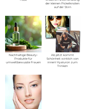
der kleinen Pickelknoten
auf der Stirn
Nachhaltige Beauty-
Ab jetzt kommt
Produkte für
Schönheit wirklich von
umweltbewusste Frauen
innen! Hyaluron zum
Trinken