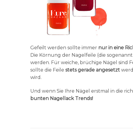
Gefeilt werden sollte immer
nur in eine Ri
Die Körnung der Nagelfeile (die sogenannt
werden. Für weiche, brüchige Nägel sind F
sollte die Feile
stets gerade angesetzt
werd
wird.
Und wenn Sie Ihre Nägel erstmal in die rich
bunten Nagellack Trends!