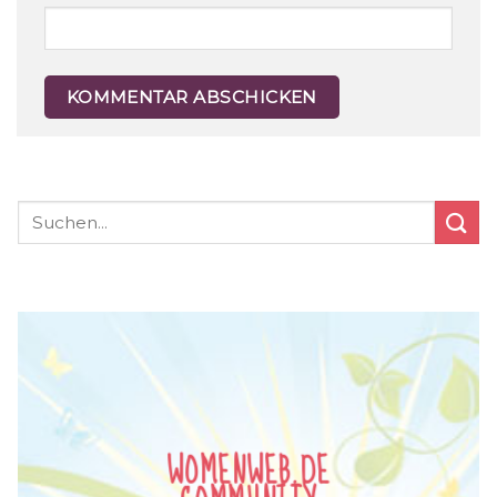
WOMENWEB.DE