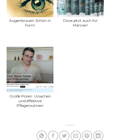
Augenbrauen Schön in
Dove jetzt auch für
Form
Männer!
Große Poren: Ursachen
und effektive
Pflegeroutinen