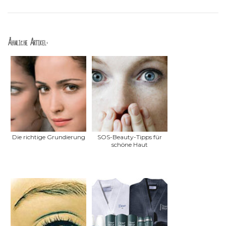
Ähnliche Artikel:
Die richtige Grundierung
SOS-Beauty-Tipps für
schöne Haut