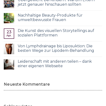
jetzt genauer hinschauen sollten
Nachhaltige Beauty-Produkte für
umweltbewusste Frauen
Die Kunst des visuellen Storytellings auf
23
sozialen Plattformen
Apr.
Von Lymphdrainage bis Liposuktion: Die
besten Wege zur Lipödem-Behandlung
Leidenschaft mit anderen teilen – dank
einer eigenen Webseite
Neueste Kommentare