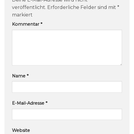
veröffentlicht.
Erforderliche Felder sind mit
*
markiert
Kommentar
*
Name
*
E-Mail-Adresse
*
Website