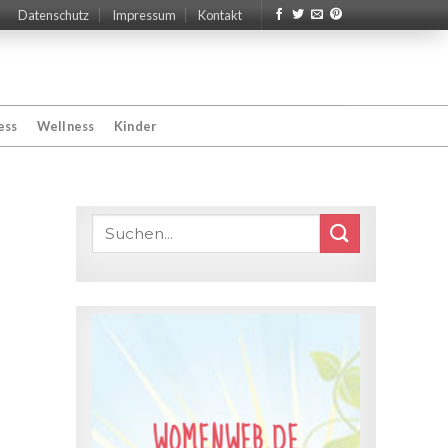
Datenschutz
Impressum
Kontakt
ess
Wellness
Kinder
WOMENWEB.DE