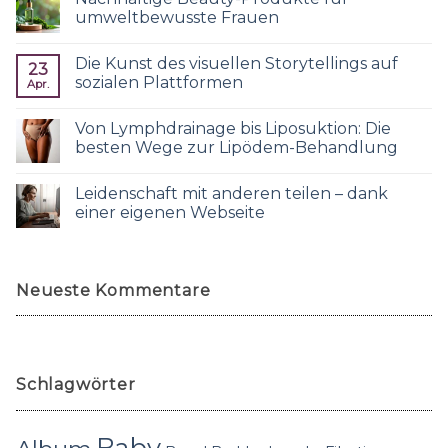
umweltbewusste Frauen
Die Kunst des visuellen Storytellings auf
23
sozialen Plattformen
Apr.
Von Lymphdrainage bis Liposuktion: Die
besten Wege zur Lipödem-Behandlung
Leidenschaft mit anderen teilen – dank
einer eigenen Webseite
Neueste Kommentare
Schlagwörter
Baby