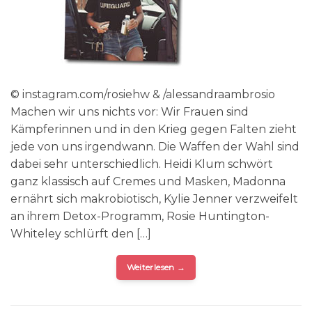
© instagram.com/rosiehw & /alessandraambrosio
Machen wir uns nichts vor: Wir Frauen sind
Kämpferinnen und in den Krieg gegen Falten zieht
jede von uns irgendwann. Die Waffen der Wahl sind
dabei sehr unterschiedlich. Heidi Klum schwört
ganz klassisch auf Cremes und Masken, Madonna
ernährt sich makrobiotisch, Kylie Jenner verzweifelt
an ihrem Detox-Programm, Rosie Huntington-
Whiteley schlürft den […]
Weiterlesen
→