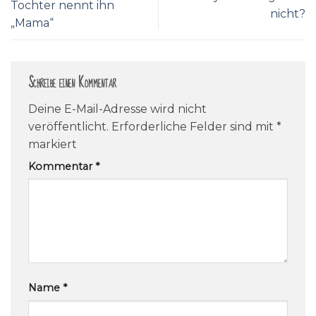
Tochter nennt ihn
nicht?
„Mama“
Schreibe einen Kommentar
Deine E-Mail-Adresse wird nicht
veröffentlicht.
Erforderliche Felder sind mit
*
markiert
Kommentar
*
Name
*