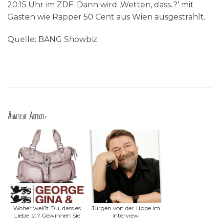
20:15 Uhr im ZDF. Dann wird ‚Wetten, dass..?‘ mit
Gästen wie Rapper 50 Cent aus Wien ausgestrahlt.
Quelle: BANG Showbiz
Ähnliche Artikel:
Woher weißt Du, dass es
Jürgen von der Lippe im
Liebe ist? Gewinnen Sie
Interview