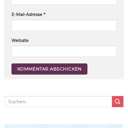
E-Mail-Adresse
*
Website