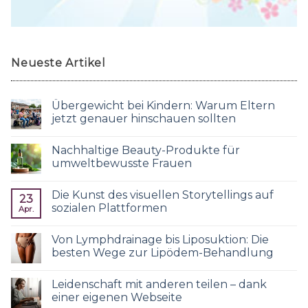
Neueste Artikel
Übergewicht bei Kindern: Warum Eltern
jetzt genauer hinschauen sollten
Nachhaltige Beauty-Produkte für
umweltbewusste Frauen
Die Kunst des visuellen Storytellings auf
23
sozialen Plattformen
Apr.
Von Lymphdrainage bis Liposuktion: Die
besten Wege zur Lipödem-Behandlung
Leidenschaft mit anderen teilen – dank
einer eigenen Webseite