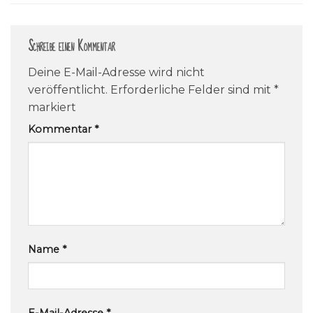
Schreibe einen Kommentar
Deine E-Mail-Adresse wird nicht
veröffentlicht.
Erforderliche Felder sind mit
*
markiert
Kommentar
*
Name
*