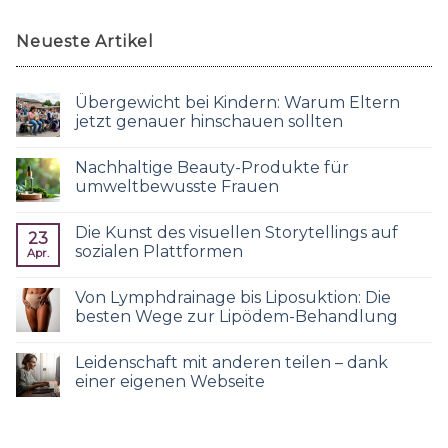
Neueste Artikel
Übergewicht bei Kindern: Warum Eltern
jetzt genauer hinschauen sollten
Nachhaltige Beauty-Produkte für
umweltbewusste Frauen
Die Kunst des visuellen Storytellings auf
23
sozialen Plattformen
Apr.
Von Lymphdrainage bis Liposuktion: Die
besten Wege zur Lipödem-Behandlung
Leidenschaft mit anderen teilen – dank
einer eigenen Webseite