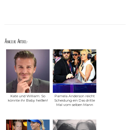
Ähnliche Artikel:
Kate und William: So
Pamela Anderson reicht
könnte ihr Baby heißen!
Scheidung ein Das dritte
Mal vom selben Mann