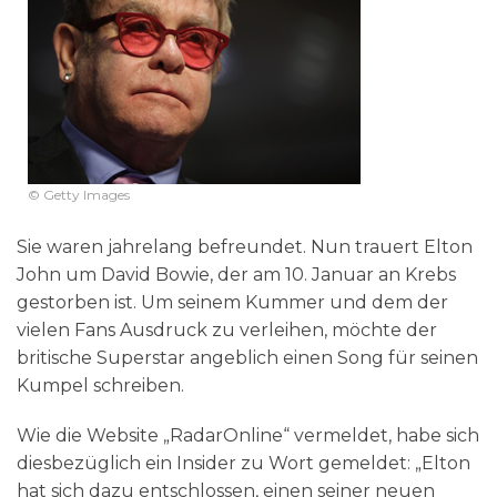
© Getty Images
Sie waren jahrelang befreundet. Nun trauert Elton
John um David Bowie, der am 10. Januar an Krebs
gestorben ist. Um seinem Kummer und dem der
vielen Fans Ausdruck zu verleihen, möchte der
britische Superstar angeblich einen Song für seinen
Kumpel schreiben.
Wie die Website „RadarOnline“ vermeldet, habe sich
diesbezüglich ein Insider zu Wort gemeldet: „Elton
hat sich dazu entschlossen, einen seiner neuen