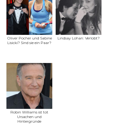
Oliver Pocher und Sabine
Lindsay Lohan: Verlobt?
Lisicki? Sind sie ein Paar?
Robin Williams ist tot
Ursachen und
Hintergründe