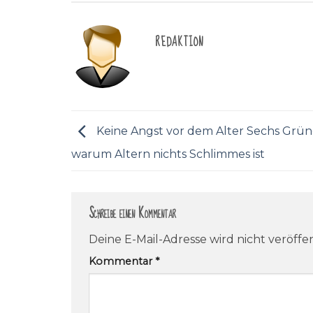
REDAKTION
Keine Angst vor dem Alter Sechs Grün
warum Altern nichts Schlimmes ist
Schreibe einen Kommentar
Deine E-Mail-Adresse wird nicht veröffen
Kommentar
*