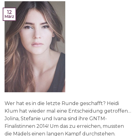
12
März
Wer hat es in die letzte Runde geschafft? Heidi
Klum hat wieder mal eine Entscheidung getroffen…
Jolina, Stefanie und Ivana sind ihre GNTM-
Finalistinnen 2014! Um das zu erreichen, mussten
die Mädels einen langen Kampf durchstehen.