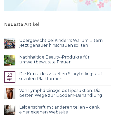
Neueste Artikel
Übergewicht bei Kindern: Warum Eltern
jetzt genauer hinschauen sollten
Nachhaltige Beauty-Produkte für
umweltbewusste Frauen
Die Kunst des visuellen Storytellings auf
23
sozialen Plattformen
Apr.
Von Lymphdrainage bis Liposuktion: Die
besten Wege zur Lipödem-Behandlung
Leidenschaft mit anderen teilen – dank
einer eigenen Webseite