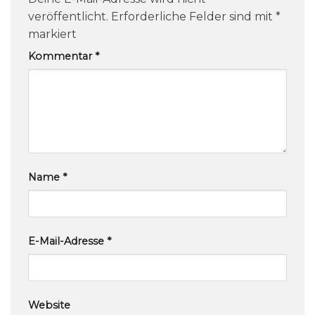
veröffentlicht.
Erforderliche Felder sind mit
*
markiert
Kommentar
*
Name
*
E-Mail-Adresse
*
Website