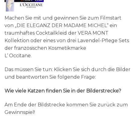
Machen Sie mit und gewinnen Sie zum Filmstart
von „DIE ELEGANZ DER MADAME MICHEL“ ein
traumhaftes Cocktailkleid der VERA MONT
Kollektion oder eines von drei Lavendel-Pflege Sets
der französischen Kosmetikmarke
L‘ Occitane.
Das müssen Sie tun: Klicken Sie sich durch die Bilder
und beantworten Sie folgende Frage:
Wie viele Katzen finden Sie in der Bilderstrecke?
Am Ende der Bildstrecke kommen Sie zurück zum
Gewinnspiel!