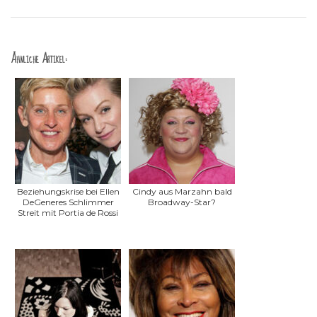
Ähnliche Artikel:
Beziehungskrise bei Ellen
Cindy aus Marzahn bald
DeGeneres Schlimmer
Broadway-Star?
Streit mit Portia de Rossi