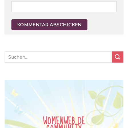
WOMENWEB.DE