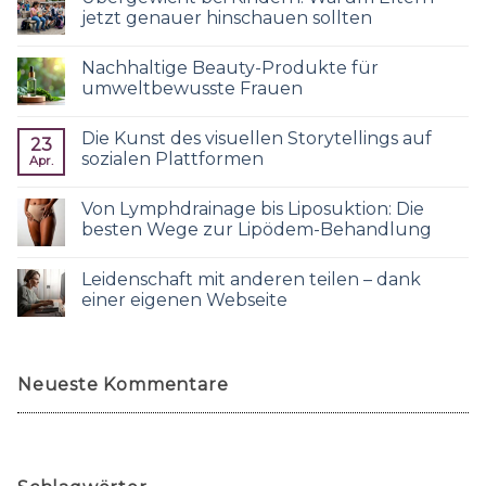
jetzt genauer hinschauen sollten
Nachhaltige Beauty-Produkte für
umweltbewusste Frauen
Die Kunst des visuellen Storytellings auf
23
sozialen Plattformen
Apr.
Von Lymphdrainage bis Liposuktion: Die
besten Wege zur Lipödem-Behandlung
Leidenschaft mit anderen teilen – dank
einer eigenen Webseite
Neueste Kommentare