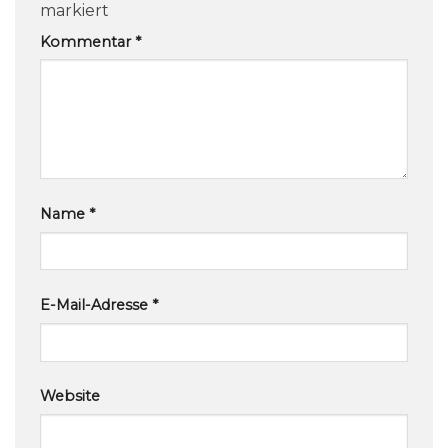
markiert
Kommentar
*
Name
*
E-Mail-Adresse
*
Website