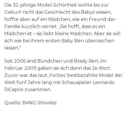
Die 32-jährige Model-Schönheit wollte bis zur
Geburt nicht das Geschlecht des Babys wissen,
hoffte aber auf ein Mädchen, wie ein Freund der
Familie kürzlich verriet: „Sie hofft, dass es ein
Mädchen ist – sie liebt kleine Mädchen. Aber sie will
sich wie bei ihrem ersten Baby Ben überraschen
lassen.“
Seit 2006 sind Bündchen und Brady liiert, im
Februar 2009 gaben sie sich dann das Ja-Wort.
Zuvor war das laut ‚Forbes‘ bestbezahlte Model der
Welt fünf Jahre lang mit Schauspieler Leonardo
DiCaprio zusammen.
Quelle: BANG Showbiz