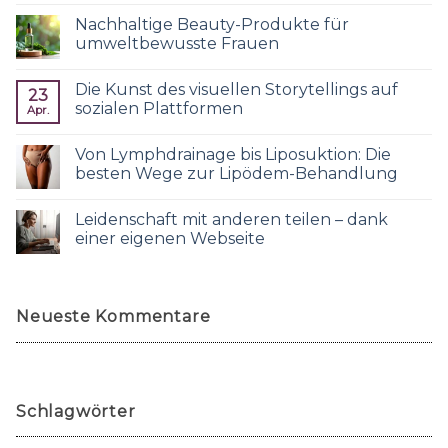
Nachhaltige Beauty-Produkte für
umweltbewusste Frauen
Die Kunst des visuellen Storytellings auf
23
sozialen Plattformen
Apr.
Von Lymphdrainage bis Liposuktion: Die
besten Wege zur Lipödem-Behandlung
Leidenschaft mit anderen teilen – dank
einer eigenen Webseite
Neueste Kommentare
Schlagwörter