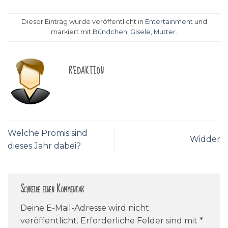
Dieser Eintrag wurde veröffentlicht in
Entertainment
und
markiert mit
Bündchen
,
Gisele
,
Mutter
.
REDAKTION
Welche Promis sind
Widder
dieses Jahr dabei?
Schreibe einen Kommentar
Deine E-Mail-Adresse wird nicht
veröffentlicht.
Erforderliche Felder sind mit
*