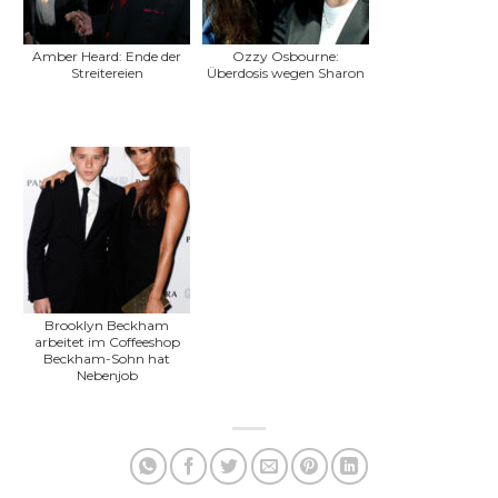
Amber Heard: Ende der
Ozzy Osbourne:
Streitereien
Überdosis wegen Sharon
Brooklyn Beckham
arbeitet im Coffeeshop
Beckham-Sohn hat
Nebenjob