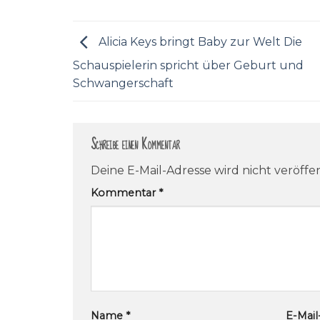
Alicia Keys bringt Baby zur Welt Die
Schauspielerin spricht über Geburt und
Schwangerschaft
Schreibe einen Kommentar
Deine E-Mail-Adresse wird nicht veröffen
Kommentar
*
Name
*
E-Mai