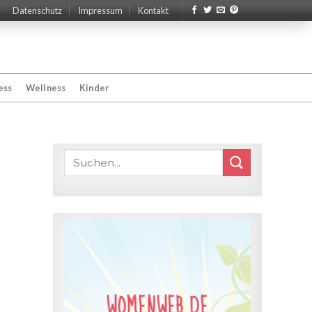
Datenschutz
Impressum
Kontakt
ess
Wellness
Kinder
WOMENWEB.DE