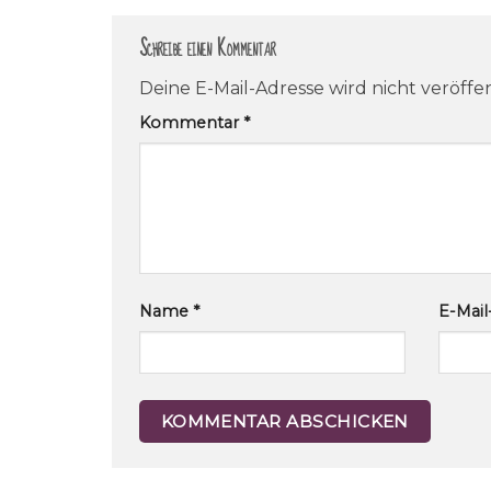
Schreibe einen Kommentar
Deine E-Mail-Adresse wird nicht veröffen
Kommentar
*
Name
*
E-Mai