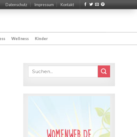
Datenschutz
Impressum
Kontakt
ess
Wellness
Kinder
WOMENWEB.DE