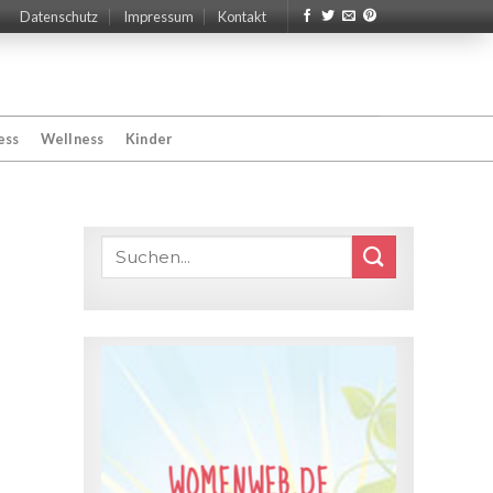
Datenschutz
Impressum
Kontakt
ess
Wellness
Kinder
WOMENWEB.DE