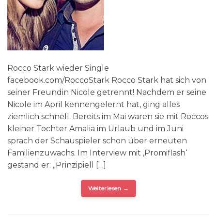
Rocco Stark wieder Single
facebook.com/RoccoStark Rocco Stark hat sich von
seiner Freundin Nicole getrennt! Nachdem er seine
Nicole im April kennengelernt hat, ging alles
ziemlich schnell. Bereits im Mai waren sie mit Roccos
kleiner Tochter Amalia im Urlaub und im Juni
sprach der Schauspieler schon über erneuten
Familienzuwachs. Im Interview mit ‚Promiflash‘
gestand er: „Prinzipiell […]
Weiterlesen
→