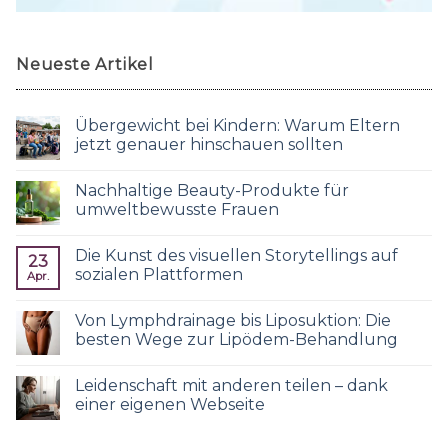
Neueste Artikel
Übergewicht bei Kindern: Warum Eltern
jetzt genauer hinschauen sollten
Nachhaltige Beauty-Produkte für
umweltbewusste Frauen
Die Kunst des visuellen Storytellings auf
23
sozialen Plattformen
Apr.
Von Lymphdrainage bis Liposuktion: Die
besten Wege zur Lipödem-Behandlung
Leidenschaft mit anderen teilen – dank
einer eigenen Webseite