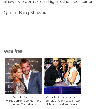
Shows wie dem ‚Promi Big Brother‘-Container.
Quelle: Bang Showbiz
Ähnliche Artikel:
Van der Vaarts:
Pamela Anderson reicht
Management dementiert
Scheidung ein Das dritte
Liebes-Comeback
Mal vom selben Mann