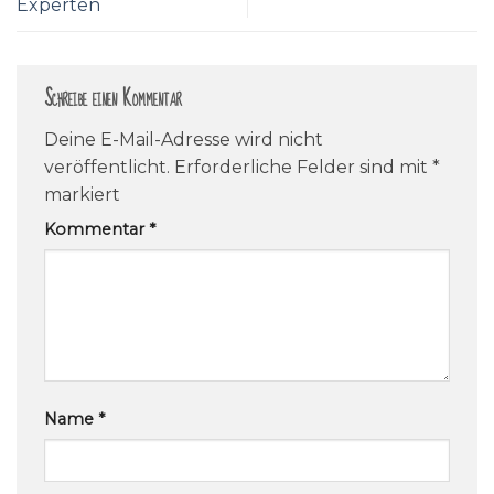
Experten
Schreibe einen Kommentar
Deine E-Mail-Adresse wird nicht
veröffentlicht.
Erforderliche Felder sind mit
*
markiert
Kommentar
*
Name
*