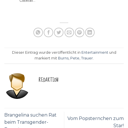
Cocktail...
Dieser Eintrag wurde veröffentlicht in
Entertainment
und
markiert mit
Burns
,
Pete
,
Trauer
.
REDAKTION
Brangelina suchen Rat
Vom Popsternchen zum
beim Transgender-
Star!