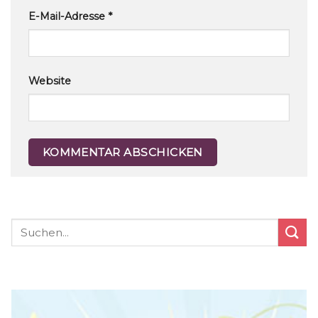
E-Mail-Adresse
*
Website