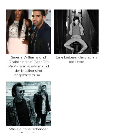
Serena Williams und
Eine Liebeserklärung an
Drake sind ein Paar Die
die Liebe
Profi-Tennispielerin und
der Musiker sind
angeblich zusa...
Wie ein berauschender