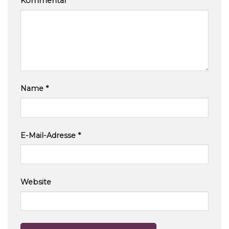
Kommentar
*
Name
*
E-Mail-Adresse
*
Website