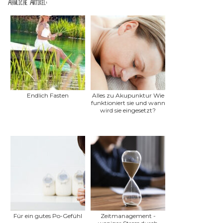
Ähnliche Artikel:
Endlich Fasten
Alles zu Akupunktur Wie
funktioniert sie und wann
wird sie eingesetzt?
Für ein gutes Po-Gefühl
Zeitmanagement -