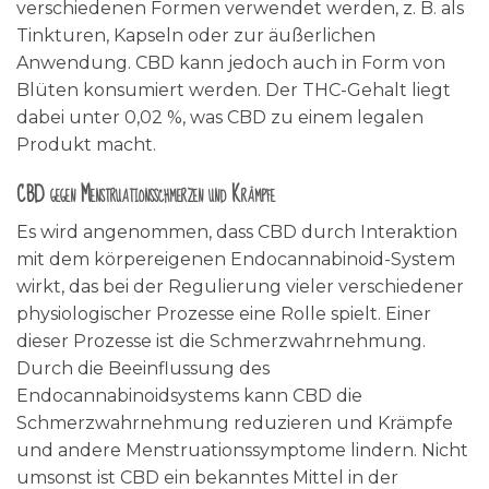
verschiedenen Formen verwendet werden, z. B. als
Tinkturen, Kapseln oder zur äußerlichen
Anwendung. CBD kann jedoch auch in Form von
Blüten konsumiert werden. Der THC-Gehalt liegt
dabei unter 0,02 %, was CBD zu einem legalen
Produkt macht.
CBD gegen Menstruationsschmerzen und Krämpfe
Es wird angenommen, dass CBD durch Interaktion
mit dem körpereigenen Endocannabinoid-System
wirkt, das bei der Regulierung vieler verschiedener
physiologischer Prozesse eine Rolle spielt. Einer
dieser Prozesse ist die Schmerzwahrnehmung.
Durch die Beeinflussung des
Endocannabinoidsystems kann CBD die
Schmerzwahrnehmung reduzieren und Krämpfe
und andere Menstruationssymptome lindern. Nicht
umsonst ist CBD ein bekanntes Mittel in der