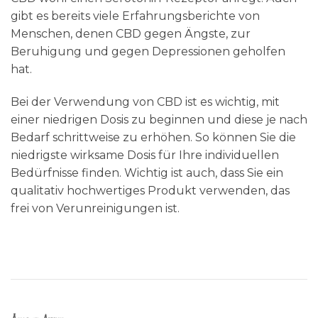
gibt es bereits viele Erfahrungsberichte von
Menschen, denen CBD gegen Ängste, zur
Beruhigung und gegen Depressionen geholfen
hat.
Bei der Verwendung von CBD ist es wichtig, mit
einer niedrigen Dosis zu beginnen und diese je nach
Bedarf schrittweise zu erhöhen. So können Sie die
niedrigste wirksame Dosis für Ihre individuellen
Bedürfnisse finden. Wichtig ist auch, dass Sie ein
qualitativ hochwertiges Produkt verwenden, das
frei von Verunreinigungen ist.