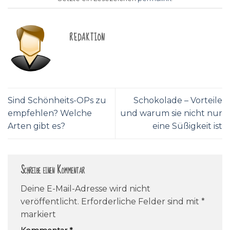
REDAKTION
Sind Schönheits-OPs zu
Schokolade – Vorteile
empfehlen? Welche
und warum sie nicht nur
Arten gibt es?
eine Süßigkeit ist
Schreibe einen Kommentar
Deine E-Mail-Adresse wird nicht
veröffentlicht.
Erforderliche Felder sind mit
*
markiert