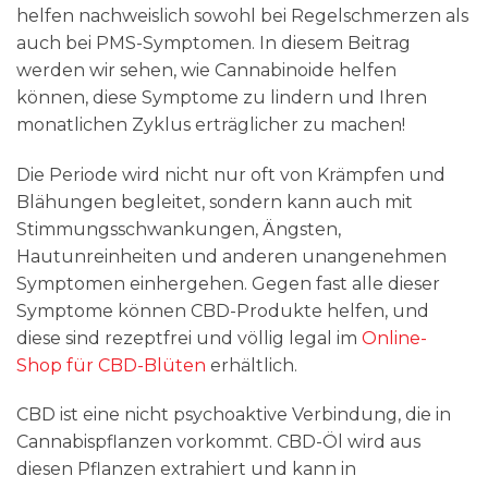
helfen nachweislich sowohl bei Regelschmerzen als
auch bei PMS-Symptomen. In diesem Beitrag
werden wir sehen, wie Cannabinoide helfen
können, diese Symptome zu lindern und Ihren
monatlichen Zyklus erträglicher zu machen!
Die Periode wird nicht nur oft von Krämpfen und
Blähungen begleitet, sondern kann auch mit
Stimmungsschwankungen, Ängsten,
Hautunreinheiten und anderen unangenehmen
Symptomen einhergehen. Gegen fast alle dieser
Symptome können CBD-Produkte helfen, und
diese sind rezeptfrei und völlig legal im
Online-
Shop für CBD-Blüten
erhältlich.
CBD ist eine nicht psychoaktive Verbindung, die in
Cannabispflanzen vorkommt. CBD-Öl wird aus
diesen Pflanzen extrahiert und kann in