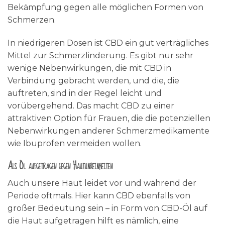
Bekämpfung gegen alle möglichen Formen von
Schmerzen.
In niedrigeren Dosen ist CBD ein gut verträgliches
Mittel zur Schmerzlinderung. Es gibt nur sehr
wenige Nebenwirkungen, die mit CBD in
Verbindung gebracht werden, und die, die
auftreten, sind in der Regel leicht und
vorübergehend. Das macht CBD zu einer
attraktiven Option für Frauen, die die potenziellen
Nebenwirkungen anderer Schmerzmedikamente
wie Ibuprofen vermeiden wollen.
Als Öl aufgetragen gegen Hautunreinheiten
Auch unsere Haut leidet vor und während der
Periode oftmals. Hier kann CBD ebenfalls von
großer Bedeutung sein – in Form von CBD-Öl auf
die Haut aufgetragen hilft es nämlich, eine