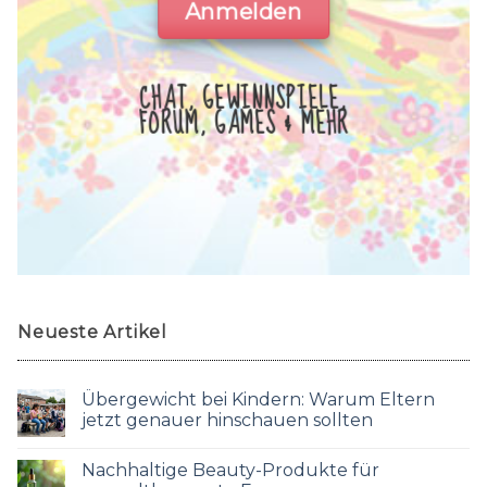
Anmelden
CHAT, GEWINNSPIELE,
FORUM, GAMES & MEHR
Neueste Artikel
Übergewicht bei Kindern: Warum Eltern
jetzt genauer hinschauen sollten
Nachhaltige Beauty-Produkte für