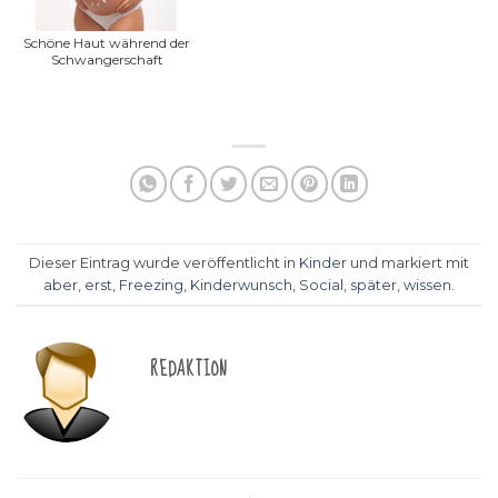
Schöne Haut während der
Schwangerschaft
Dieser Eintrag wurde veröffentlicht in
Kinder
und markiert mit
aber
,
erst
,
Freezing
,
Kinderwunsch
,
Social
,
später
,
wissen
.
REDAKTION