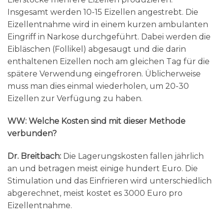
Insgesamt werden 10-15 Eizellen angestrebt. Die
Eizellentnahme wird in einem kurzen ambulanten
Eingriff in Narkose durchgeführt. Dabei werden die
Eibläschen (Follikel) abgesaugt und die darin
enthaltenen Eizellen noch am gleichen Tag für die
spätere Verwendung eingefroren. Üblicherweise
muss man dies einmal wiederholen, um 20-30
Eizellen zur Verfügung zu haben.
WW: Welche Kosten sind mit dieser Methode
verbunden?
Dr. Breitbach:
Die Lagerungskosten fallen jährlich
an und betragen meist einige hundert Euro. Die
Stimulation und das Einfrieren wird unterschiedlich
abgerechnet, meist kostet es 3000 Euro pro
Eizellentnahme.