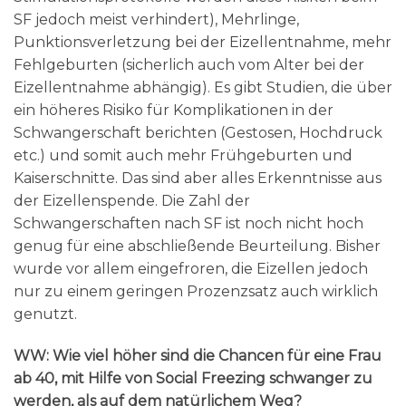
SF jedoch meist verhindert), Mehrlinge,
Punktionsverletzung bei der Eizellentnahme, mehr
Fehlgeburten (sicherlich auch vom Alter bei der
Eizellentnahme abhängig). Es gibt Studien, die über
ein höheres Risiko für Komplikationen in der
Schwangerschaft berichten (Gestosen, Hochdruck
etc.) und somit auch mehr Frühgeburten und
Kaiserschnitte. Das sind aber alles Erkenntnisse aus
der Eizellenspende. Die Zahl der
Schwangerschaften nach SF ist noch nicht hoch
genug für eine abschließende Beurteilung. Bisher
wurde vor allem eingefroren, die Eizellen jedoch
nur zu einem geringen Prozenzsatz auch wirklich
genutzt.
WW: Wie viel höher sind die Chancen für eine Frau
ab 40, mit Hilfe von Social Freezing schwanger zu
werden, als auf dem natürlichem Weg?