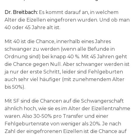
Dr. Breitbach:
Es kommt darauf an, in welchem
Alter die Eizellen eingefroren wurden. Und ob man
40 oder 45 Jahre alt ist.
Mit 40 ist die Chance, innerhalb eines Jahres
schwanger zu werden (wenn alle Befunde in
Ordnung sind) bei knapp 40 %. Mit 45 Jahren geht
die Chance gegen Null. Aber schwanger werden ist
ja nur der erste Schritt, leider sind Fehlgeburten
auch sehr viel häufiger (mit zunehmendem Alter
bis 50%).
Mit SF sind die Chancen auf die Schwangerschaft
ähnlich hoch, wie sie es im Alter der Eizellentnahme
waren. Also 30-50% pro Transfer und einer
Fehlgeburtenrate von weniger als 20%. Je nach
Zahl der eingefrorenen Eizellen ist die Chance auf