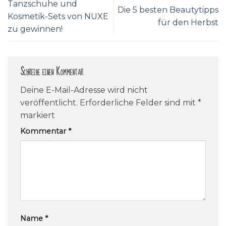
Tanzschuhe und
Die 5 besten Beautytipps
Kosmetik-Sets von NUXE
für den Herbst
zu gewinnen!
Schreibe einen Kommentar
Deine E-Mail-Adresse wird nicht
veröffentlicht.
Erforderliche Felder sind mit
*
markiert
Kommentar
*
Name
*