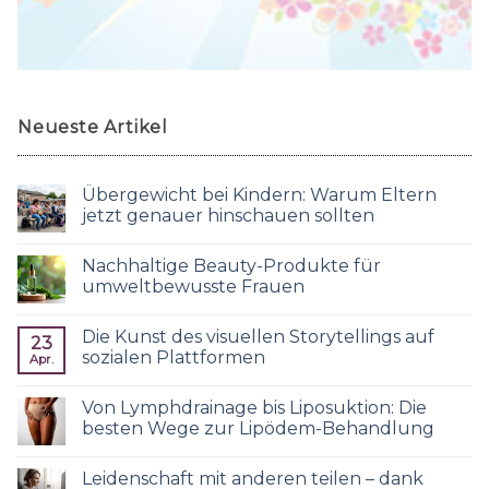
Neueste Artikel
Übergewicht bei Kindern: Warum Eltern
jetzt genauer hinschauen sollten
Nachhaltige Beauty-Produkte für
umweltbewusste Frauen
Die Kunst des visuellen Storytellings auf
23
sozialen Plattformen
Apr.
Von Lymphdrainage bis Liposuktion: Die
besten Wege zur Lipödem-Behandlung
Leidenschaft mit anderen teilen – dank