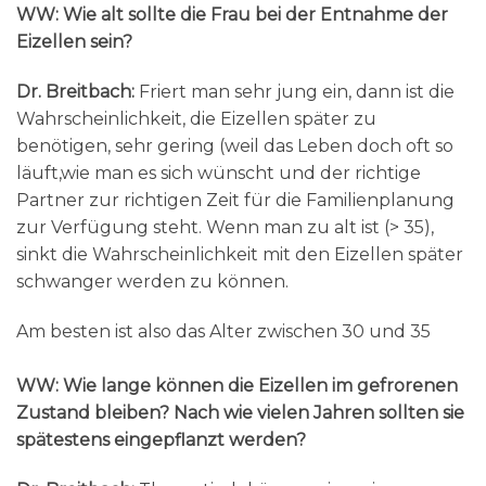
WW: Wie alt sollte die Frau bei der Entnahme der
Eizellen sein?
Dr. Breitbach:
Friert man sehr jung ein, dann ist die
Wahrscheinlichkeit, die Eizellen später zu
benötigen, sehr gering (weil das Leben doch oft so
läuft,wie man es sich wünscht und der richtige
Partner zur richtigen Zeit für die Familienplanung
zur Verfügung steht. Wenn man zu alt ist (> 35),
sinkt die Wahrscheinlichkeit mit den Eizellen später
schwanger werden zu können.
Am besten ist also das Alter zwischen 30 und 35
WW: Wie lange können die Eizellen im gefrorenen
Zustand bleiben? Nach wie vielen Jahren sollten sie
spätestens eingepflanzt werden?