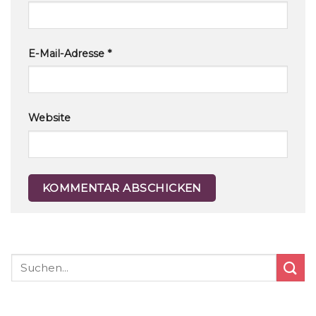
E-Mail-Adresse
*
Website