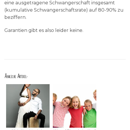
eine ausgetragene Schwangerschaft insgesamt
(kumulative Schwangerschaftsrate) auf 80-90% zu
beziffern.
Garantien gibt es also leider keine.
Ähnliche Artikel: