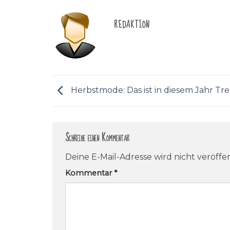
REDAKTION
Herbstmode: Das ist in diesem Jahr Tr
Schreibe einen Kommentar
Deine E-Mail-Adresse wird nicht veröffen
Kommentar
*