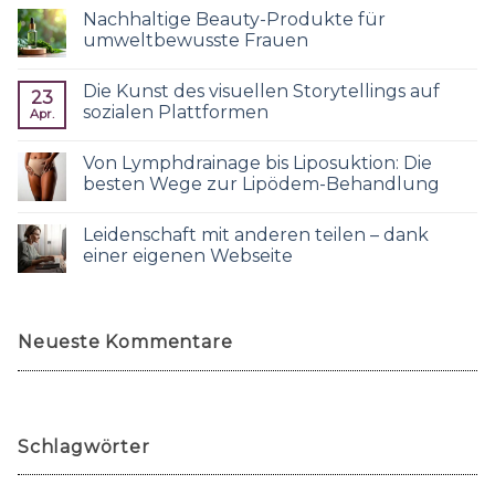
Nachhaltige Beauty-Produkte für
umweltbewusste Frauen
Die Kunst des visuellen Storytellings auf
23
sozialen Plattformen
Apr.
Von Lymphdrainage bis Liposuktion: Die
besten Wege zur Lipödem-Behandlung
Leidenschaft mit anderen teilen – dank
einer eigenen Webseite
Neueste Kommentare
Schlagwörter