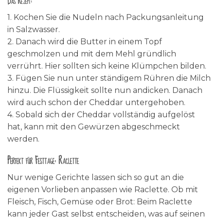
Das Rezept:
1. Kochen Sie die Nudeln nach Packungsanleitung
in Salzwasser.
2. Danach wird die Butter in einem Topf
geschmolzen und mit dem Mehl gründlich
verrührt. Hier sollten sich keine Klümpchen bilden.
3. Fügen Sie nun unter ständigem Rühren die Milch
hinzu. Die Flüssigkeit sollte nun andicken. Danach
wird auch schon der Cheddar untergehoben.
4. Sobald sich der Cheddar vollständig aufgelöst
hat, kann mit den Gewürzen abgeschmeckt
werden.
Perfekt für Festtage: Raclette
Nur wenige Gerichte lassen sich so gut an die
eigenen Vorlieben anpassen wie Raclette. Ob mit
Fleisch, Fisch, Gemüse oder Brot: Beim Raclette
kann jeder Gast selbst entscheiden, was auf seinen