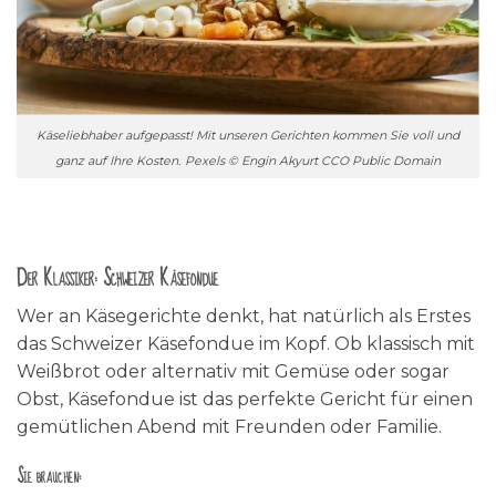
Käseliebhaber aufgepasst! Mit unseren Gerichten kommen Sie voll und
ganz auf Ihre Kosten.
Pexels © Engin Akyurt CCO Public Domain
Der Klassiker: Schweizer Käsefondue
Wer an Käsegerichte denkt, hat natürlich als Erstes
das Schweizer Käsefondue im Kopf. Ob klassisch mit
Weißbrot oder alternativ mit Gemüse oder sogar
Obst, Käsefondue ist das perfekte Gericht für einen
gemütlichen Abend mit Freunden oder Familie.
Sie brauchen: