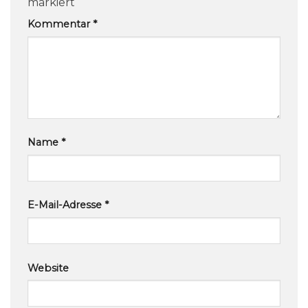
markiert
Kommentar
*
Name
*
E-Mail-Adresse
*
Website