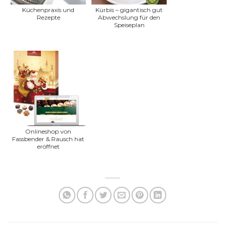
Küchenpraxis und
Kürbis – gigantisch gut
Rezepte
Abwechslung für den
Speiseplan
Onlineshop von
Fassbender & Rausch hat
eröffnet