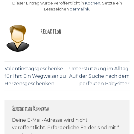
Dieser Eintrag wurde veröffentlicht in
Kochen
. Setzte ein
Lesezeichen
permalink
.
REDAKTION
Valentinstagsgeschenke
Unterstützung im Alltag:
für Ihn: Ein Wegweiser zu
Auf der Suche nach dem
Herzensgeschenken
perfekten Babysitter
Schreibe einen Kommentar
Deine E-Mail-Adresse wird nicht
veröffentlicht.
Erforderliche Felder sind mit
*