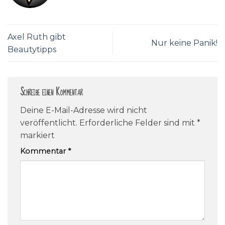
Axel Ruth gibt
Nur keine Panik!
Beautytipps
Schreibe einen Kommentar
Deine E-Mail-Adresse wird nicht
veröffentlicht.
Erforderliche Felder sind mit
*
markiert
Kommentar
*