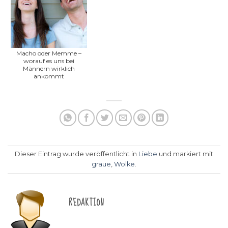
Macho oder Memme –
worauf es uns bei
Männern wirklich
ankommt
Dieser Eintrag wurde veröffentlicht in
Liebe
und markiert mit
graue
,
Wolke
.
REDAKTION