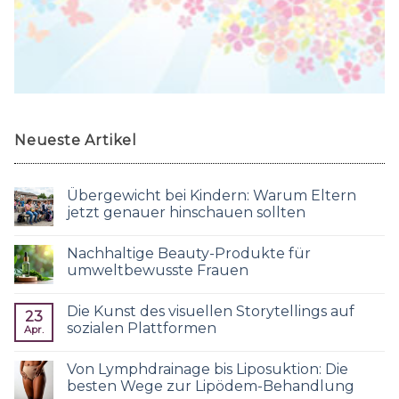
Neueste Artikel
Übergewicht bei Kindern: Warum Eltern
jetzt genauer hinschauen sollten
Nachhaltige Beauty-Produkte für
umweltbewusste Frauen
Die Kunst des visuellen Storytellings auf
23
sozialen Plattformen
Apr.
Von Lymphdrainage bis Liposuktion: Die
besten Wege zur Lipödem-Behandlung