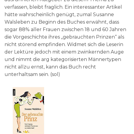
verfassen, bleibt fraglich. Ein interessanter Artikel
hätte wahrscheinlich genügt, zumal Susanne
Walsleben zu Beginn des Buches erwähnt, dass
sogar 88% aller Frauen zwischen 18 und 60 Jahren
die Vorgeschichte ihres „gebrauchten Prinzen“ als
nicht störend empfinden. Widmet sich die Leserin
der Lektüre jedoch mit einem zwinkernden Auge
und nimmt die arg kategorisierten Männertypen
nicht allzu ernst, kann das Buch recht
unterhaltsam sein. (sol)