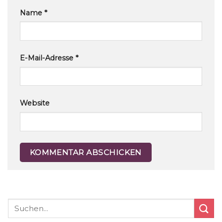
Name
*
E-Mail-Adresse
*
Website