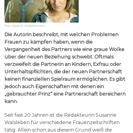
Foto: voijtech Vlk/fotolia.com
Die Autorin beschreibt, mit welchen Problemen
Frauen zu kämpfen haben, wenn die
Vergangenheit des Partners wie eine graue Wolke
über der neuen Beziehung schwebt. Oftmals
verzweifelt die Partnerin an Kindern, Exfrau oder
Unterhaltspflichten, die der neuen Partnerschaft
keinen finanziellen Spielraum ermöglichen. Es gibt
jedoch auch Eigenschaften mit denen ein
„gebrauchter Prinz“ eine Partnerschaft bereichern
kann.
Seit fast 20 Jahren ist die Redakteurin Susanne
Walsleben für verschiedene Frauenzeitschriften
tätig. Allein schon aus diesem Grund weiß die