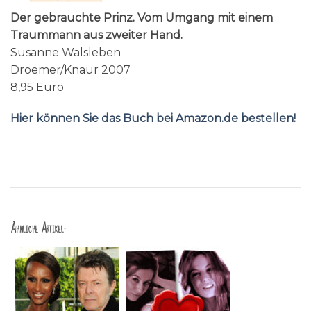
Der gebrauchte Prinz. Vom Umgang mit einem
Traummann aus zweiter Hand.
Susanne Walsleben
Droemer/Knaur 2007
8,95 Euro
Hier können Sie das Buch bei Amazon.de bestellen!
Ähnliche Artikel: