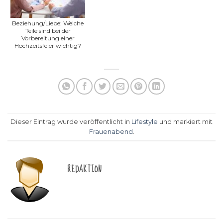
Beziehung/Liebe: Welche
Teile sind bei der
Vorbereitung einer
Hochzeitsfeier wichtig?
Dieser Eintrag wurde veröffentlicht in
Lifestyle
und markiert mit
Frauenabend
.
REDAKTION