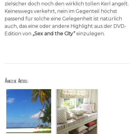
zielsicher doch noch den wirklich tollen Kerl angelt.
Keineswegs verkehrt, nein im Gegenteil höchst
passend für solche eine Gelegenheit ist natürlich
auch, das eine oder andere Highlight aus der DVD-
Edition von
„Sex and the City“
einzulegen.
Ähnliche Artikel: