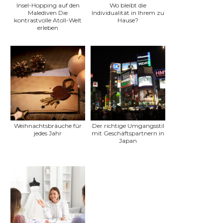
Insel-Hopping auf den
Wo bleibt die
Malediven Die
Individualität in Ihrem zu
kontrastvolle Atoll-Welt
Hause?
erleben
Weihnachtsbräuche für
Der richtige Umgangsstil
jedes Jahr
mit Geschäftspartnern in
Japan