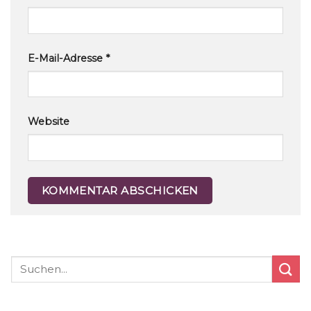
E-Mail-Adresse
*
Website