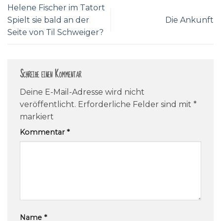
Helene Fischer im Tatort
Spielt sie bald an der
Die Ankunft
Seite von Til Schweiger?
Schreibe einen Kommentar
Deine E-Mail-Adresse wird nicht
veröffentlicht.
Erforderliche Felder sind mit
*
markiert
Kommentar
*
Name
*