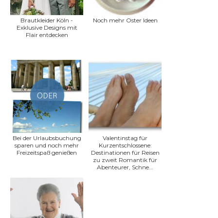
Brautkleider Köln -
Noch mehr Oster Ideen
Exklusive Designs mit
Flair entdecken
Bei der Urlaubsbuchung
Valentinstag für
sparen und noch mehr
Kurzentschlossene:
Freizeitspaß genießen
Destinationen für Reisen
zu zweit Romantik für
Abenteurer, Schne...