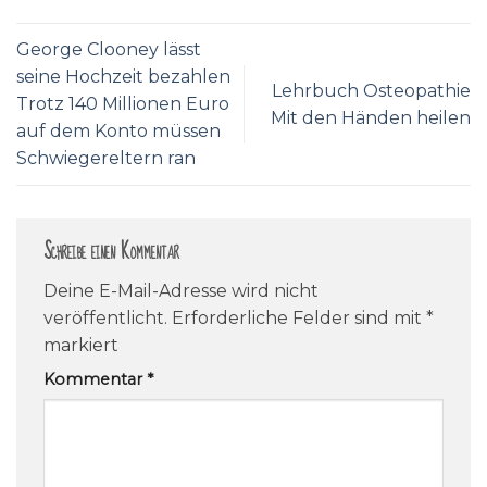
George Clooney lässt
seine Hochzeit bezahlen
Lehrbuch Osteopathie
Trotz 140 Millionen Euro
Mit den Händen heilen
auf dem Konto müssen
Schwiegereltern ran
Schreibe einen Kommentar
Deine E-Mail-Adresse wird nicht
veröffentlicht.
Erforderliche Felder sind mit
*
markiert
Kommentar
*