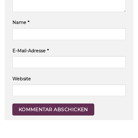
Name
*
E-Mail-Adresse
*
Website