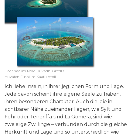
Hadahaa im Nord Huvadhu Atoll /
Huvafen Fushi im Kaafu Atoll
Ich liebe Inseln, in ihrer jeglichen Form und Lage.
Jede davon scheint ihre eigene Seele zu haben,
ihren besonderen Charakter. Auch die, die in
sichtbarer Nähe zueinander liegen, wie Sylt und
Föhr oder Teneriffa und La Gomera, sind wie
zweieiige Zwillinge – verbunden durch die gleiche
Herkunft und Lage und so unterschiedlich wie