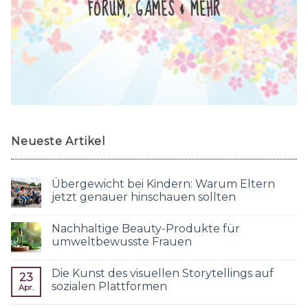
FORUM, GAMES & MEHR
Neueste Artikel
Übergewicht bei Kindern: Warum Eltern
jetzt genauer hinschauen sollten
Nachhaltige Beauty-Produkte für
umweltbewusste Frauen
Die Kunst des visuellen Storytellings auf
23
sozialen Plattformen
Apr.