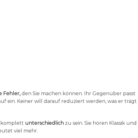
 Fehler,
den Sie machen können. Ihr Gegenüber passt
uf ein. Keiner will darauf reduziert werden, was er trägt
ck komplett
unterschiedlich
zu sein. Sie hören Klassik und
utet viel mehr.