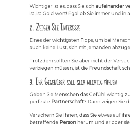
Wichtiger ist es, dass Sie sich
aufeinander ve
ist, ist Gold wert! Egal ob Sie immer und in
2. Zeigen Sie Interesse
Eines der wichtigsten Tipps, um bei Mens
auch keine Lust, sich mit jemanden abzugeb
Trotzdem sollten Sie aber nicht der Versuc
verbiegen müssen, ist die
Freundschaft
sch
3. Ihr Gegenüber soll sich wichtig fühlen
Geben Sie Menschen das Gefühl wichtig zu
perfekte
Partnerschaft
? Dann zeigen Sie d
Versichern Sie Ihnen, dass Sie etwas auf 
betreffende
Person
herum und er oder sie