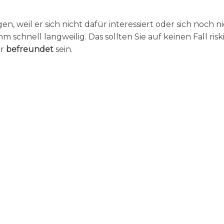
 weil er sich nicht dafür interessiert oder sich noch ni
 schnell langweilig. Das sollten Sie auf keinen Fall risk
er
befreundet
sein.