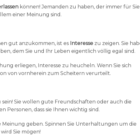
rlassen
können! Jemanden zu haben, der immer für Sie
 allem einer Meinung sind.
chen gut anzukommen, ist es
Interesse
zu zeigen. Sie hab
en, dem Sie und Ihr Leben eigentlich völlig egal sind.
hung erliegen, Interesse zu heucheln. Wenn Sie sich
on von vornherein zum Scheitern verurteilt.
 sein! Sie wollen gute Freundschaften
oder auch die
en Personen, dass sie Ihnen wichtig sind.
ihre Meinung geben. Spinnen Sie Unterhaltungen
um die
 wird Sie mögen!