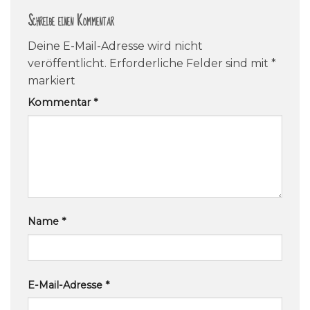
Schreibe einen Kommentar
Deine E-Mail-Adresse wird nicht
veröffentlicht.
Erforderliche Felder sind mit
*
markiert
Kommentar
*
Name
*
E-Mail-Adresse
*