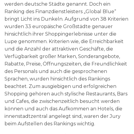
werden deutsche Städte genannt. Doch ein
Ranking des Finanzdienstleisters „Global Blue“
bringt Licht ins Dunkeln. Aufgrund von 38 Kriterien
wurden 33 europäische Großstädte genauer
hinsichtlich ihrer Shoppingerlebnisse unter die
Lupe genommen. Kriterien wie, die Erreichbarkeit
und die Anzahl der attraktiven Geschäfte, die
Verfügbarkeit großer Marken, Sonderangebote,
Rabatte, Preise, Öffnungszeiten, die Freundlichkeit
des Personals und auch die gesprochenen
Sprachen, wurden hinsichtlich des Rankings
beachtet. Zum ausgiebigen und erfolgreichen
Shopping gehören auch stylische Restaurants, Bars
und Cafes, die zwischenzeitlich besucht werden
können und auch das Aufkommen an Hotels, die
innenstadtzentral angelegt sind, waren der Jury
beim Aufstellen des Rankings wichtig.