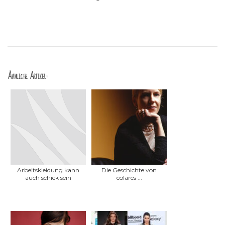
Ähnliche Artikel:
Arbeitskleidung kann
Die Geschichte von
auch schick sein
colares ...