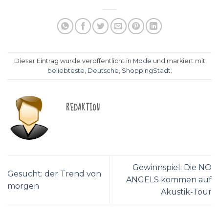
Dieser Eintrag wurde veröffentlicht in
Mode
und markiert mit
beliebteste
,
Deutsche
,
ShoppingStadt
.
REDAKTION
Gewinnspiel: Die NO
Gesucht: der Trend von
ANGELS kommen auf
morgen
Akustik-Tour