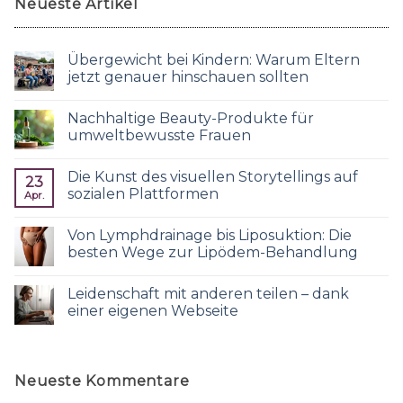
Neueste Artikel
Übergewicht bei Kindern: Warum Eltern
jetzt genauer hinschauen sollten
Nachhaltige Beauty-Produkte für
umweltbewusste Frauen
Die Kunst des visuellen Storytellings auf
23
sozialen Plattformen
Apr.
Von Lymphdrainage bis Liposuktion: Die
besten Wege zur Lipödem-Behandlung
Leidenschaft mit anderen teilen – dank
einer eigenen Webseite
Neueste Kommentare