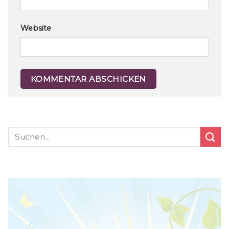
Website