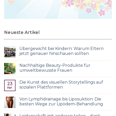
Neueste Artikel
Übergewicht bei Kindern: Warum Eltern
jetzt genauer hinschauen sollten
Nachhaltige Beauty-Produkte für
umweltbewusste Frauen
Die Kunst des visuellen Storytellings auf
23
sozialen Plattformen
Apr.
Von Lymphdrainage bis Liposuktion: Die
besten Wege zur Lipödem-Behandlung
Leidenschaft mit anderen teilen – dank