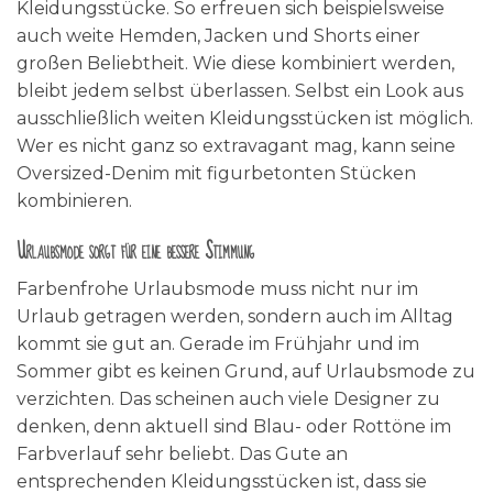
Kleidungsstücke. So erfreuen sich beispielsweise
auch weite Hemden, Jacken und Shorts einer
großen Beliebtheit. Wie diese kombiniert werden,
bleibt jedem selbst überlassen. Selbst ein Look aus
ausschließlich weiten Kleidungsstücken ist möglich.
Wer es nicht ganz so extravagant mag, kann seine
Oversized-Denim mit figurbetonten Stücken
kombinieren.
Urlaubsmode sorgt für eine bessere Stimmung
Farbenfrohe Urlaubsmode muss nicht nur im
Urlaub getragen werden, sondern auch im Alltag
kommt sie gut an. Gerade im Frühjahr und im
Sommer gibt es keinen Grund, auf Urlaubsmode zu
verzichten. Das scheinen auch viele Designer zu
denken, denn aktuell sind Blau- oder Rottöne im
Farbverlauf sehr beliebt. Das Gute an
entsprechenden Kleidungsstücken ist, dass sie