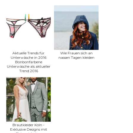
Aktuelle Trends für
Wie Frauen sich an
Unterwäsche in 2016
nassen Tagen kleiden
Bonbonfarbene
Unterwäsche als aktueller
Trend 2016
Brautkleider Köln -
Exklusive Designs mit