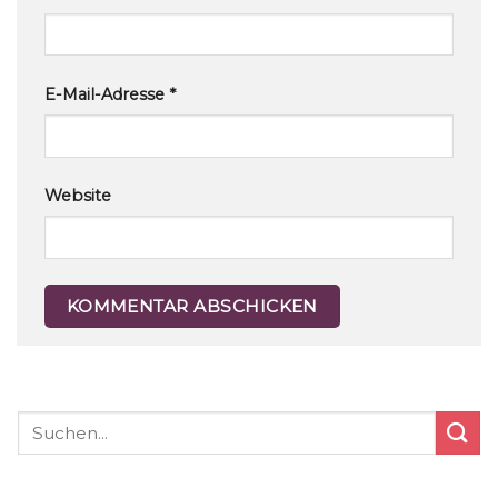
E-Mail-Adresse
*
Website