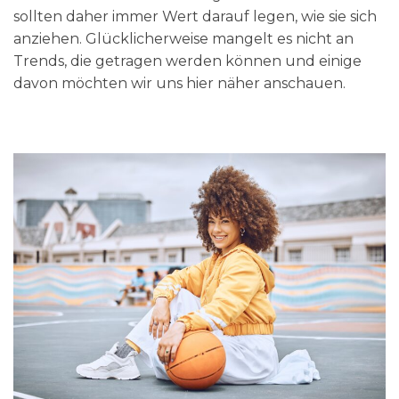
sollten daher immer Wert darauf legen, wie sie sich
anziehen. Glücklicherweise mangelt es nicht an
Trends, die getragen werden können und einige
davon möchten wir uns hier näher anschauen.