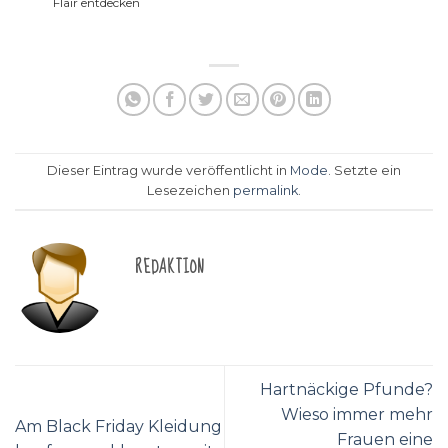
Flair entdecken
Dieser Eintrag wurde veröffentlicht in
Mode
. Setzte ein
Lesezeichen
permalink
.
REDAKTION
Hartnäckige Pfunde?
Wieso immer mehr
Am Black Friday Kleidung
Frauen eine