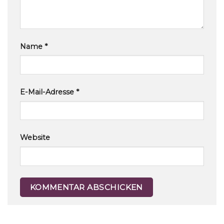
Name
*
E-Mail-Adresse
*
Website