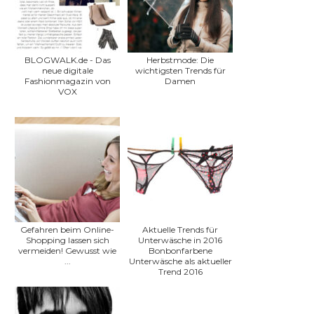
BLOGWALK.de - Das
Herbstmode: Die
neue digitale
wichtigsten Trends für
Fashionmagazin von
Damen
VOX
Gefahren beim Online-
Aktuelle Trends für
Shopping lassen sich
Unterwäsche in 2016
vermeiden! Gewusst wie
Bonbonfarbene
...
Unterwäsche als aktueller
Trend 2016