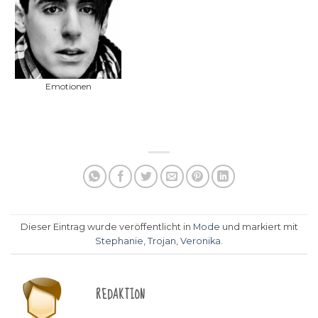
Emotionen
Dieser Eintrag wurde veröffentlicht in
Mode
und markiert mit
Stephanie
,
Trojan
,
Veronika
.
REDAKTION