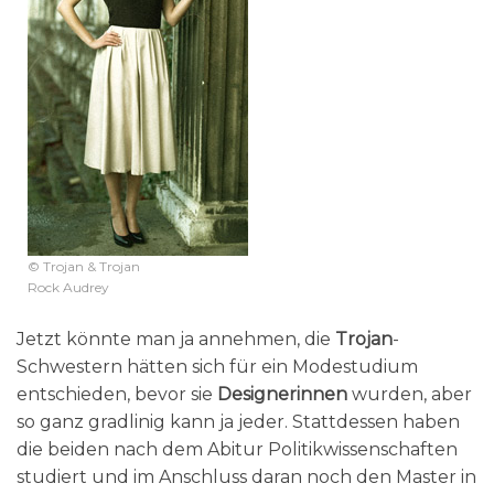
© Trojan & Trojan
Rock Audrey
Jetzt könnte man ja annehmen, die
Trojan
-
Schwestern hätten sich für ein Modestudium
entschieden, bevor sie
Designerinnen
wurden, aber
so ganz gradlinig kann ja jeder. Stattdessen haben
die beiden nach dem Abitur Politikwissenschaften
studiert und im Anschluss daran noch den Master in