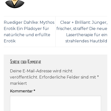
Ruediger Dahlke: Mythos
Clear + Brilliant: Jünger,
Erotik Ein Plädoyer für
frischer, straffer! Die neue
natürliche und erfüllte
Lasertherapie für ein
Erotik
strahlendes Hautbild
Schreibe einen Kommentar
Deine E-Mail-Adresse wird nicht
veröffentlicht.
Erforderliche Felder sind mit
*
markiert
Kommentar
*