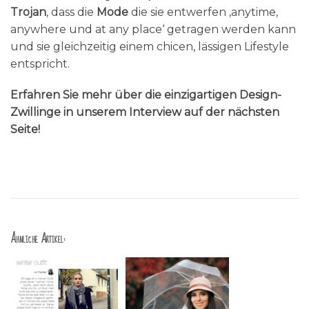
Trojan
, dass die
Mode
die sie entwerfen ‚anytime,
anywhere und at any place‘ getragen werden kann
und sie gleichzeitig einem chicen, lässigen Lifestyle
entspricht.
Erfahren Sie mehr über die einzigartigen Design-
Zwillinge in unserem Interview auf der nächsten
Seite!
Ähnliche Artikel: