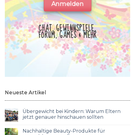
Anmelden
CHAT, GEWINNSPIELE,
FORUM, GAMES & MEHR
Neueste Artikel
Übergewicht bei Kindern: Warum Eltern
jetzt genauer hinschauen sollten
Nachhaltige Beauty-Produkte für