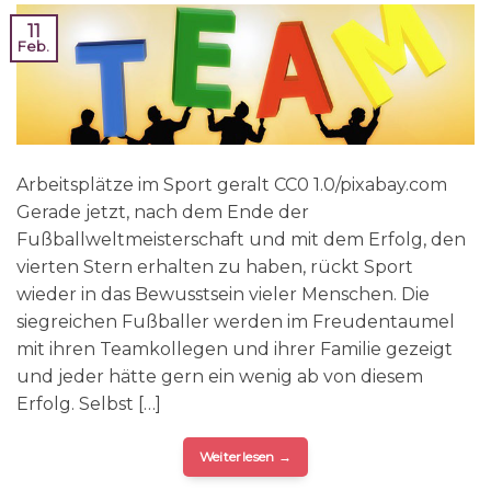
11
Feb.
Arbeitsplätze im Sport geralt CC0 1.0/pixabay.com
Gerade jetzt, nach dem Ende der
Fußballweltmeisterschaft und mit dem Erfolg, den
vierten Stern erhalten zu haben, rückt Sport
wieder in das Bewusstsein vieler Menschen. Die
siegreichen Fußballer werden im Freudentaumel
mit ihren Teamkollegen und ihrer Familie gezeigt
und jeder hätte gern ein wenig ab von diesem
Erfolg. Selbst […]
Weiterlesen
→