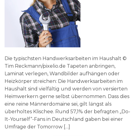
Die typischsten Handwerksarbeiten im Haushalt ©
Tim Reckmann/pixelio.de Tapeten anbringen,
Laminat verlegen, Wandbilder aufhängen oder
Heizkörper streichen: Die Handwerksarbeiten im
Haushalt sind vielfältig und werden von versierten
Heimwerkern gerne selbst übernommen. Dass dies
eine reine Männerdomaine sei, gilt längst als
überholtes Klischee. Rund 57,1% der befragten „Do-
It-Yourself“-Fans in Deutschland gaben bei einer
Umfrage der Tomorrow […]