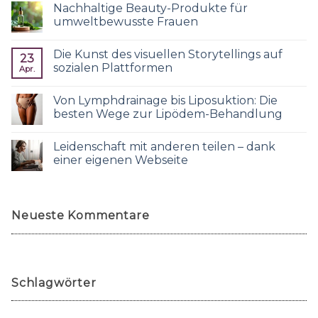
Nachhaltige Beauty-Produkte für
umweltbewusste Frauen
Die Kunst des visuellen Storytellings auf
23
sozialen Plattformen
Apr.
Von Lymphdrainage bis Liposuktion: Die
besten Wege zur Lipödem-Behandlung
Leidenschaft mit anderen teilen – dank
einer eigenen Webseite
Neueste Kommentare
Schlagwörter