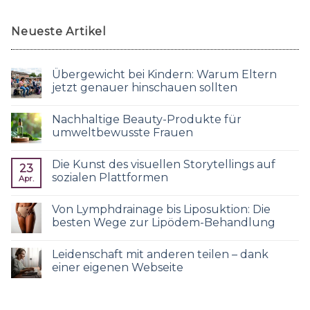
Neueste Artikel
Übergewicht bei Kindern: Warum Eltern
jetzt genauer hinschauen sollten
Nachhaltige Beauty-Produkte für
umweltbewusste Frauen
Die Kunst des visuellen Storytellings auf
23
sozialen Plattformen
Apr.
Von Lymphdrainage bis Liposuktion: Die
besten Wege zur Lipödem-Behandlung
Leidenschaft mit anderen teilen – dank
einer eigenen Webseite