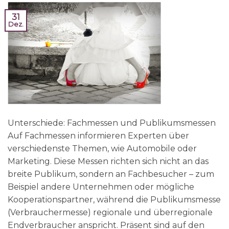
31
Dez.
Unterschiede: Fachmessen und Publikumsmessen
Auf Fachmessen informieren Experten über
verschiedenste Themen, wie Automobile oder
Marketing. Diese Messen richten sich nicht an das
breite Publikum, sondern an Fachbesucher – zum
Beispiel andere Unternehmen oder mögliche
Kooperationspartner, während die Publikumsmesse
(Verbrauchermesse) regionale und überregionale
Endverbraucher anspricht. Präsent sind auf den