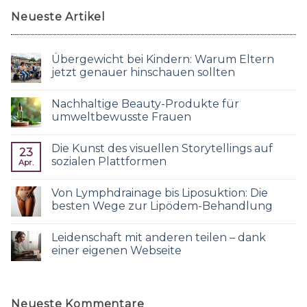
Neueste Artikel
Übergewicht bei Kindern: Warum Eltern
jetzt genauer hinschauen sollten
Nachhaltige Beauty-Produkte für
umweltbewusste Frauen
Die Kunst des visuellen Storytellings auf
23
sozialen Plattformen
Apr.
Von Lymphdrainage bis Liposuktion: Die
besten Wege zur Lipödem-Behandlung
Leidenschaft mit anderen teilen – dank
einer eigenen Webseite
Neueste Kommentare