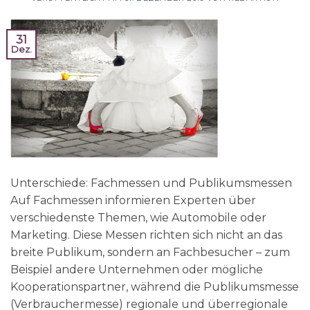
31
Dez.
Unterschiede: Fachmessen und Publikumsmessen
Auf Fachmessen informieren Experten über
verschiedenste Themen, wie Automobile oder
Marketing. Diese Messen richten sich nicht an das
breite Publikum, sondern an Fachbesucher – zum
Beispiel andere Unternehmen oder mögliche
Kooperationspartner, während die Publikumsmesse
(Verbrauchermesse) regionale und überregionale