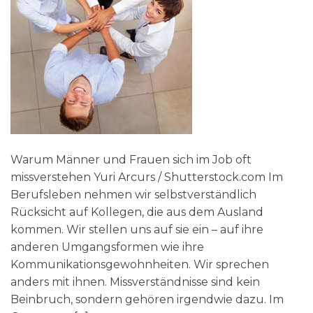
Warum Männer und Frauen sich im Job oft
missverstehen Yuri Arcurs / Shutterstock.com Im
Berufsleben nehmen wir selbstverständlich
Rücksicht auf Kollegen, die aus dem Ausland
kommen. Wir stellen uns auf sie ein – auf ihre
anderen Umgangsformen wie ihre
Kommunikationsgewohnheiten. Wir sprechen
anders mit ihnen. Missverständnisse sind kein
Beinbruch, sondern gehören irgendwie dazu. Im