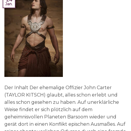
Jan.
Der Inhalt Der ehemalige Offizier John Carter
(TAYLOR KITSCH) glaubt, alles schon erlebt und
alles schon gesehen zu haben. Auf unerklärliche
Weise findet er sich plötzlich auf dem
geheimnisvollen Planeten Barsoom wieder und
gerät dort in einen Konflikt epischen Ausmaßes. Auf