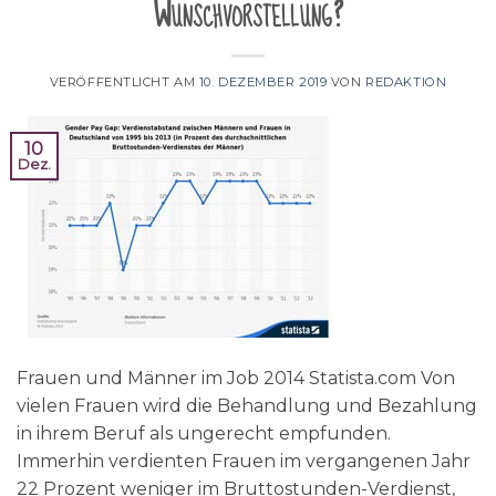
Wunschvorstellung?
VERÖFFENTLICHT AM
10. DEZEMBER 2019
VON
REDAKTION
10
Dez.
Frauen und Männer im Job 2014 Statista.com Von
vielen Frauen wird die Behandlung und Bezahlung
in ihrem Beruf als ungerecht empfunden.
Immerhin verdienten Frauen im vergangenen Jahr
22 Prozent weniger im Bruttostunden-Verdienst,