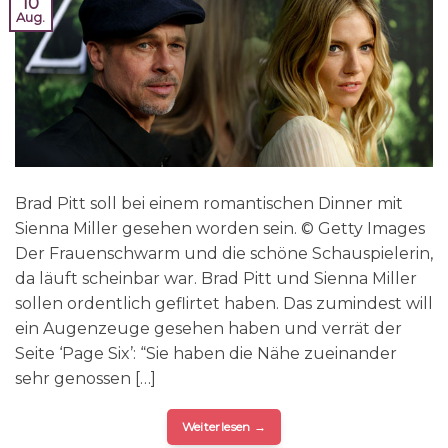
10
Aug.
Brad Pitt soll bei einem romantischen Dinner mit
Sienna Miller gesehen worden sein. © Getty Images
Der Frauenschwarm und die schöne Schauspielerin,
da läuft scheinbar war. Brad Pitt und Sienna Miller
sollen ordentlich geflirtet haben. Das zumindest will
ein Augenzeuge gesehen haben und verrät der
Seite ‘Page Six’: “Sie haben die Nähe zueinander
sehr genossen […]
Weiterlesen
→