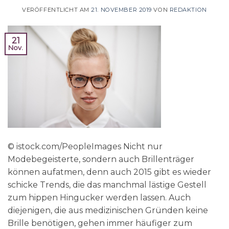
VERÖFFENTLICHT AM
21. NOVEMBER 2019
VON
REDAKTION
21
Nov.
© istock.com/PeopleImages Nicht nur
Modebegeisterte, sondern auch Brillenträger
können aufatmen, denn auch 2015 gibt es wieder
schicke Trends, die das manchmal lästige Gestell
zum hippen Hingucker werden lassen. Auch
diejenigen, die aus medizinischen Gründen keine
Brille benötigen, gehen immer häufiger zum