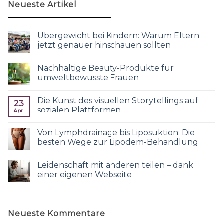
Neueste Artikel
Übergewicht bei Kindern: Warum Eltern
jetzt genauer hinschauen sollten
Nachhaltige Beauty-Produkte für
umweltbewusste Frauen
Die Kunst des visuellen Storytellings auf
23
sozialen Plattformen
Apr.
Von Lymphdrainage bis Liposuktion: Die
besten Wege zur Lipödem-Behandlung
Leidenschaft mit anderen teilen – dank
einer eigenen Webseite
Neueste Kommentare