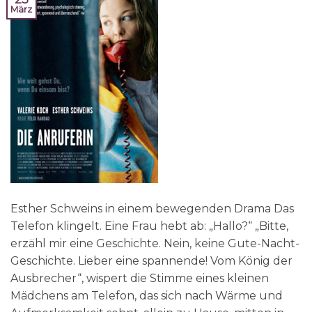
März
Esther Schweins in einem bewegenden Drama Das
Telefon klingelt. Eine Frau hebt ab: „Hallo?“ „Bitte,
erzähl mir eine Geschichte. Nein, keine Gute-Nacht-
Geschichte. Lieber eine spannende! Vom König der
Ausbrecher“, wispert die Stimme eines kleinen
Mädchens am Telefon, das sich nach Wärme und