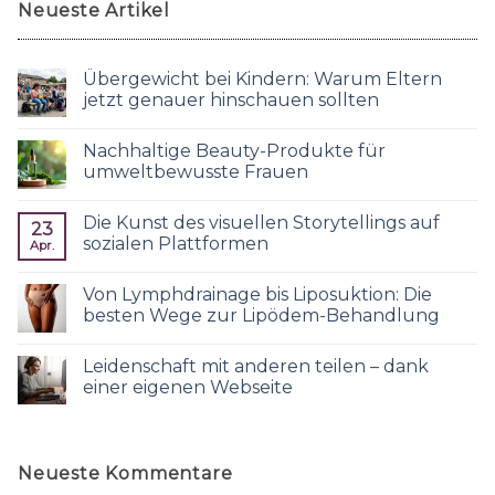
Neueste Artikel
Übergewicht bei Kindern: Warum Eltern
jetzt genauer hinschauen sollten
Nachhaltige Beauty-Produkte für
umweltbewusste Frauen
Die Kunst des visuellen Storytellings auf
23
sozialen Plattformen
Apr.
Von Lymphdrainage bis Liposuktion: Die
besten Wege zur Lipödem-Behandlung
Leidenschaft mit anderen teilen – dank
einer eigenen Webseite
Neueste Kommentare