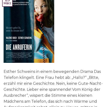
März
Esther Schweins in einem bewegenden Drama Das
Telefon klingelt. Eine Frau hebt ab: „Hallo?“ „Bitte,
erzähl mir eine Geschichte. Nein, keine Gute-Nacht-
Geschichte. Lieber eine spannende! Vom König der
Ausbrecher“, wispert die Stimme eines kleinen
Mädchens am Telefon, das sich nach Wärme und