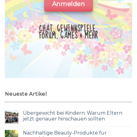
Anmelden
CHAT, GEWINNSPIELE,
FORUM, GAMES & MEHR
Neueste Artikel
Übergewicht bei Kindern: Warum Eltern
jetzt genauer hinschauen sollten
Nachhaltige Beauty-Produkte für