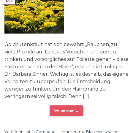
Mai
Goldrutenkraut hat sich bewährt „Rauchen, zu
viele Pfunde am Leib, aus Vorsicht nicht genug
trinken und vorsorgliches auf Toilette gehen – diese
Faktoren schaden der Blase“, erklärt die Urologin
Dr. Barbara Sinner. Wichtig ist es deshalb, das eigene
Verhalten zu überprüfen. Die Entscheidung
weniger zu trinken, um den Harndrang zu
verringern sei völlig falsch. Denn […]
Weiterlesen
→
Veröffentlicht in
Gesundheit
|
Markiert mit
Blasenschwäche
,